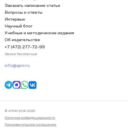
Заказать написание статьи
Вопросы и ответы
Интервью
Научный блог
Учебные и методические издания
Об издательстве
+7 (472) 277-72-99
Звонок бесплатный
info@apni.ru
© АПНИ 2014-2026
Политика конфиденциальности
Пользовательское соглашение