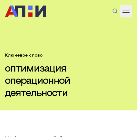
Ключевое слово
оптимизация
операционной
деятельности