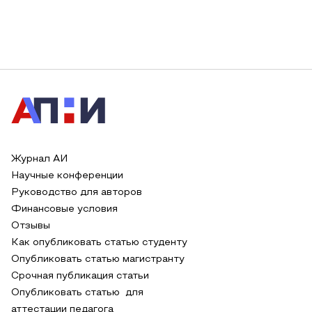
Журнал АИ
Научные конференции
Руководство для авторов
Финансовые условия
Отзывы
Как опубликовать статью студенту
Опубликовать статью магистранту
Срочная публикация статьи
Опубликовать статью для
аттестации педагога