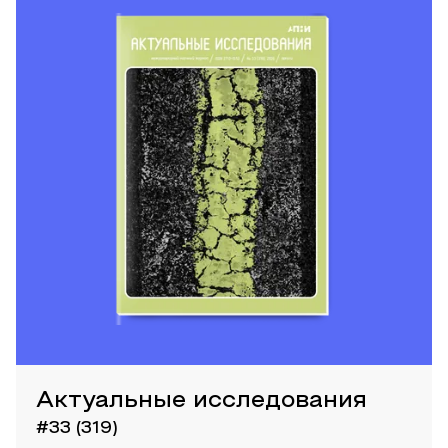
Актуальные исследования
#33 (319)