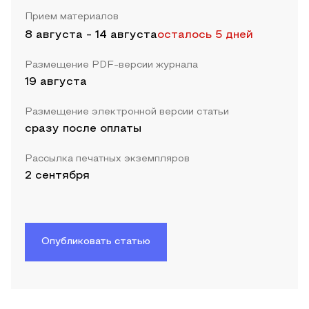
Прием материалов
8 августа
-
14 августа
осталось 5 дней
Размещение PDF-версии журнала
19 августа
Размещение электронной версии статьи
сразу после оплаты
Рассылка печатных экземпляров
2 сентября
Опубликовать статью