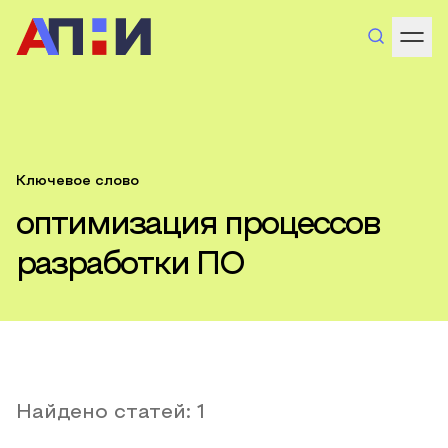
Ключевое слово
оптимизация процессов
разработки ПО
Найдено статей:
1