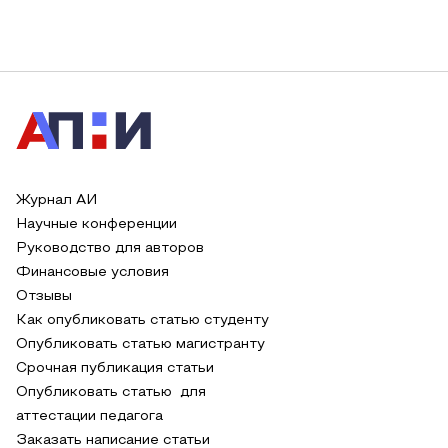
Журнал АИ
Научные конференции
Руководство для авторов
Финансовые условия
Отзывы
Как опубликовать статью студенту
Опубликовать статью магистранту
Срочная публикация статьи
Опубликовать статью для
аттестации педагога
Заказать написание статьи