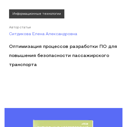
Информационные технологии
Автор статьи
Ситдикова Елена Александровна
Оптимизация процессов разработки ПО для
повышения безопасности пассажирского
транспорта