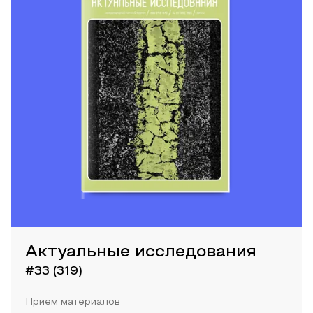
Актуальные исследования
#33 (319)
Прием материалов