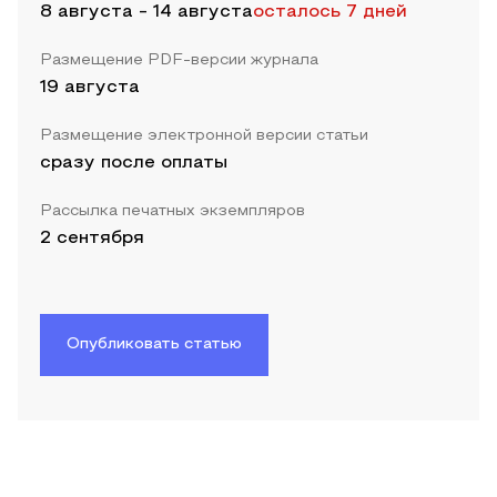
8 августа
-
14 августа
осталось 7 дней
Размещение PDF-версии журнала
19 августа
Размещение электронной версии статьи
сразу после оплаты
Рассылка печатных экземпляров
2 сентября
Опубликовать статью