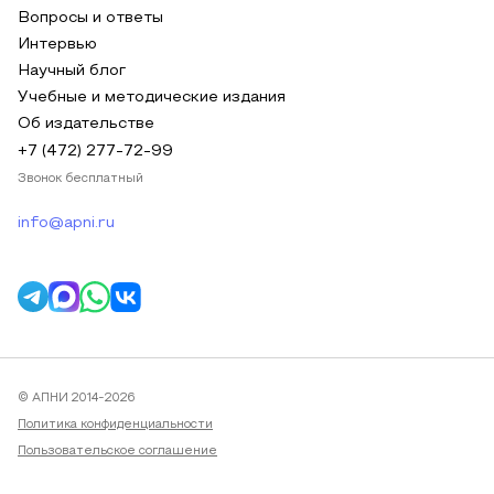
Вопросы и ответы
Интервью
Научный блог
Учебные и методические издания
Об издательстве
+7 (472) 277-72-99
Звонок бесплатный
info@apni.ru
© АПНИ 2014-2026
Политика конфиденциальности
Пользовательское соглашение
Публичная оферта