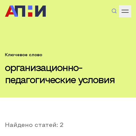
Ключевое слово
организационно-
педагогические условия
Найдено статей:
2