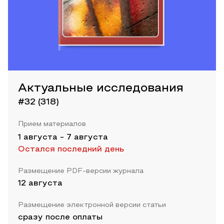
Актуальные исследования
#32 (318)
Прием материалов
1 августа
-
7 августа
Остался последний день
Размещение PDF-версии журнала
12 августа
Размещение электронной версии статьи
сразу после оплаты