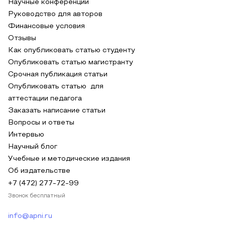
Научные конференции
Руководство для авторов
Финансовые условия
Отзывы
Как опубликовать статью студенту
Опубликовать статью магистранту
Срочная публикация статьи
Опубликовать статью для
аттестации педагога
Заказать написание статьи
Вопросы и ответы
Интервью
Научный блог
Учебные и методические издания
Об издательстве
+7 (472) 277-72-99
Звонок бесплатный
info@apni.ru