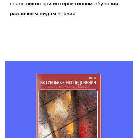
школьников при интерактивном обучении
различным видам чтения