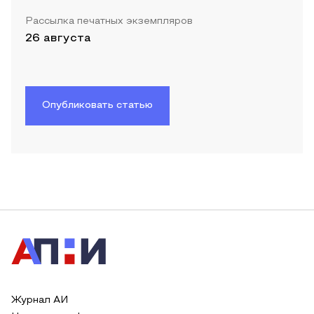
Рассылка печатных экземпляров
26 августа
Опубликовать статью
Журнал АИ