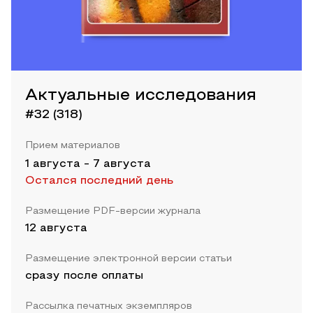
Актуальные исследования
#32 (318)
Прием материалов
1 августа
-
7 августа
Остался последний день
Размещение PDF-версии журнала
12 августа
Размещение электронной версии статьи
сразу после оплаты
Рассылка печатных экземпляров