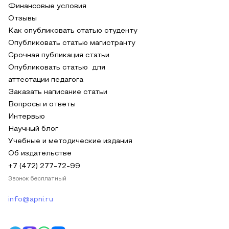
Финансовые условия
Отзывы
Как опубликовать статью студенту
Опубликовать статью магистранту
Срочная публикация статьи
Опубликовать статью для
аттестации педагога
Заказать написание статьи
Вопросы и ответы
Интервью
Научный блог
Учебные и методические издания
Об издательстве
+7 (472) 277-72-99
Звонок бесплатный
info@apni.ru