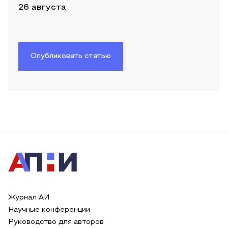
26 августа
Опубликовать статью
Журнал АИ
Научные конференции
Руководство для авторов