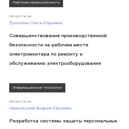
Нефтяная промышленность
Автор статьи
Бусыгина Ольга Юрьевна
Совершенствование производственной
безопасности на рабочем месте
электромонтера по ремонту и
обслуживанию электрооборудования
Информационные технологии
Автор статьи
Нежельский Андрей Юрьевич
Разработка системы защиты персональных