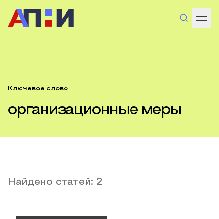
Ключевое слово
организационные меры
Найдено статей:
2