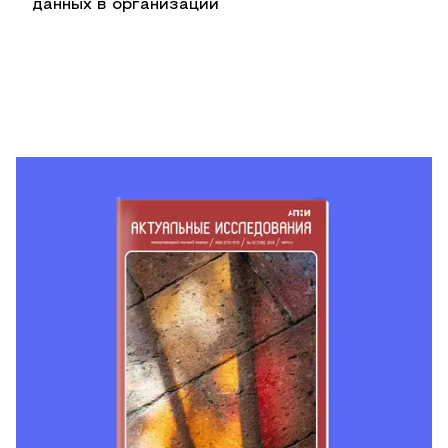
данных в организации