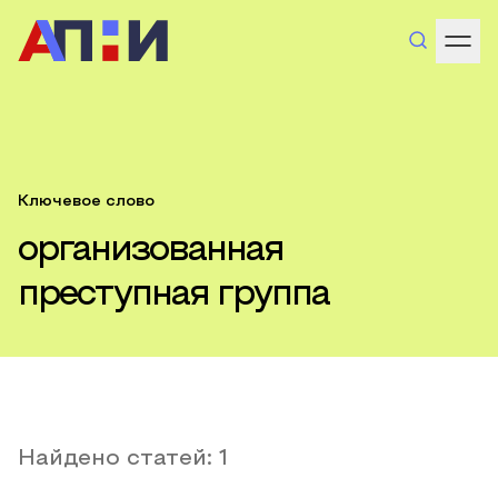
Ключевое слово
организованная
преступная группа
Найдено статей:
1