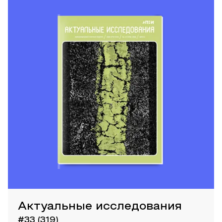
Актуальные исследования
#33 (319)