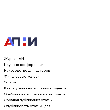
Журнал АИ
Научные конференции
Руководство для авторов
Финансовые условия
Отзывы
Как опубликовать статью студенту
Опубликовать статью магистранту
Срочная публикация статьи
Опубликовать статью для