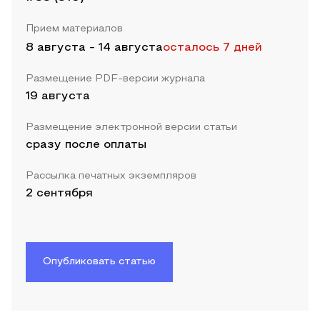
Прием материалов
8 августа
-
14 августа
осталось 7 дней
Размещение PDF-версии журнала
19 августа
Размещение электронной версии статьи
сразу после оплаты
Рассылка печатных экземпляров
2 сентября
Опубликовать статью