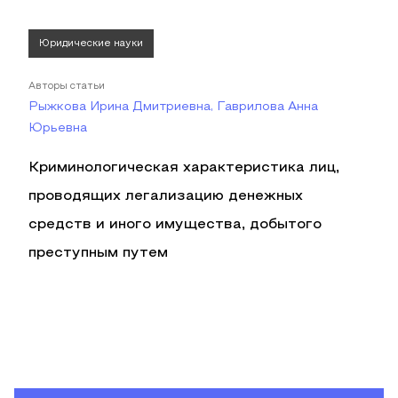
Юридические науки
Авторы статьи
Рыжкова Ирина Дмитриевна, Гаврилова Анна
Юрьевна
Криминологическая характеристика лиц,
проводящих легализацию денежных
средств и иного имущества, добытого
преступным путем