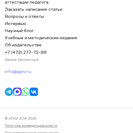
аттестации педагога
Заказать написание статьи
Вопросы и ответы
Интервью
Научный блог
Учебные и методические издания
Об издательстве
+7 (472) 277-72-99
Звонок бесплатный
info@apni.ru
© АПНИ 2014-2026
Политика конфиденциальности
Пользовательское соглашение