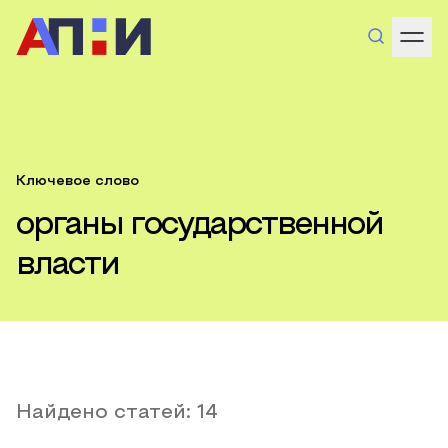
Ключевое слово
органы государственной
власти
Найдено статей:
14