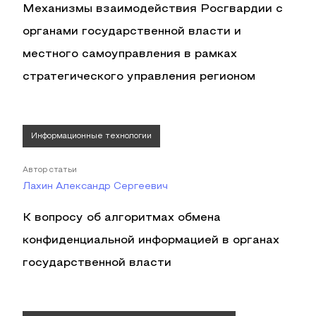
Механизмы взаимодействия Росгвардии с
органами государственной власти и
местного самоуправления в рамках
стратегического управления регионом
Информационные технологии
Автор статьи
Лахин Александр Сергеевич
К вопросу об алгоритмах обмена
конфиденциальной информацией в органах
государственной власти