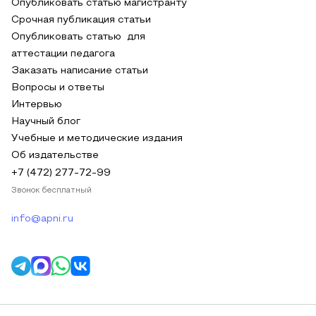
Опубликовать статью магистранту
Срочная публикация статьи
Опубликовать статью для
аттестации педагога
Заказать написание статьи
Вопросы и ответы
Интервью
Научный блог
Учебные и методические издания
Об издательстве
+7 (472) 277-72-99
Звонок бесплатный
info@apni.ru