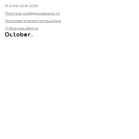
© АПНИ 2014-2026
Политика конфиденциальности
Пользовательское соглашение
Публичная оферта