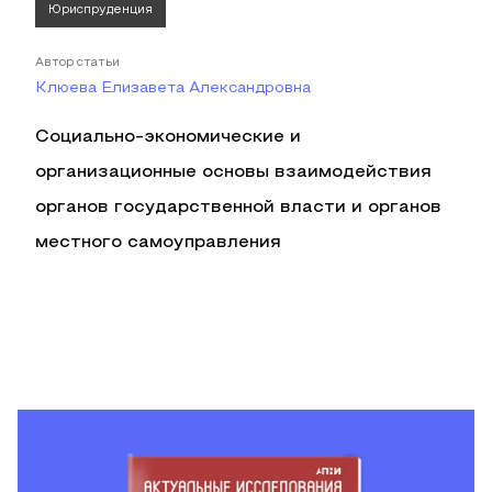
Юриспруденция
Автор статьи
Клюева Елизавета Александровна
Социально-экономические и
организационные основы взаимодействия
органов государственной власти и органов
местного самоуправления