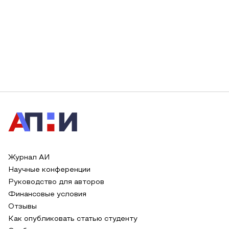
Журнал АИ
Научные конференции
Руководство для авторов
Финансовые условия
Отзывы
Как опубликовать статью студенту