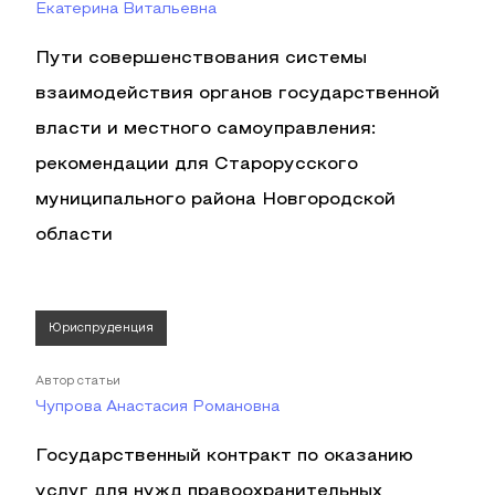
Екатерина Витальевна
Пути совершенствования системы
взаимодействия органов государственной
власти и местного самоуправления:
рекомендации для Старорусского
муниципального района Новгородской
области
Юриспруденция
Автор статьи
Чупрова Анастасия Романовна
Государственный контракт по оказанию
услуг для нужд правоохранительных