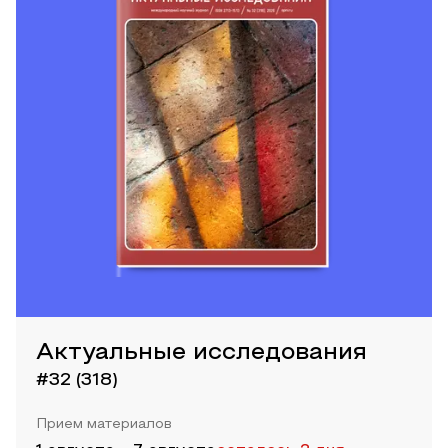
Актуальные исследования
#32 (318)
Прием материалов