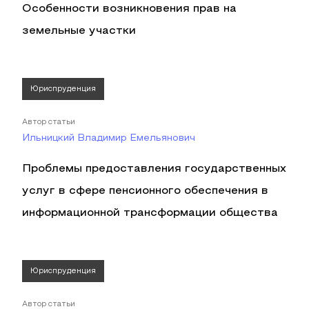
Особенности возникновения прав на
земельные участки
Юриспруденция
Автор статьи
Ильницкий Владимир Емельянович
Проблемы предоставления государственных
услуг в сфере пенсионного обеспечения в
информационной трансформации общества
Юриспруденция
Автор статьи