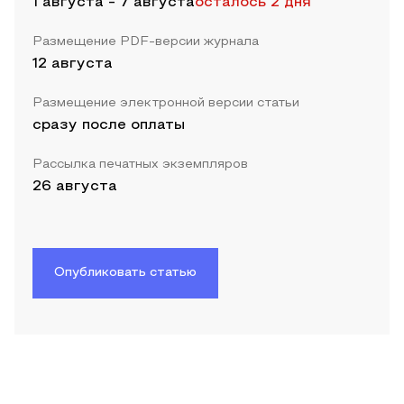
1 августа
-
7 августа
осталось 2 дня
Размещение PDF-версии журнала
12 августа
Размещение электронной версии статьи
сразу после оплаты
Рассылка печатных экземпляров
26 августа
Опубликовать статью