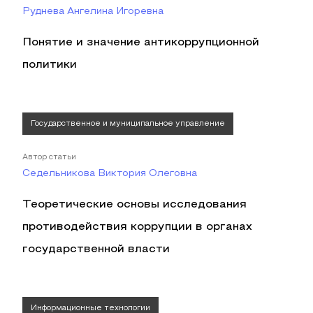
Руднева Ангелина Игоревна
Понятие и значение антикоррупционной
политики
Государственное и муниципальное управление
Автор статьи
Седельникова Виктория Олеговна
Теоретические основы исследования
противодействия коррупции в органах
государственной власти
Информационные технологии