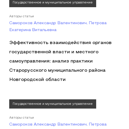
Государственное и муниципальное управление
Авторы статьи
Самороков Александр Валентинович, Петрова
Екатерина Витальевна
Эффективность взаимодействия органов
государственной власти и местного
самоуправления: анализ практики
Старорусского муниципального района
Новгородской области
Государственное и муниципальное управление
Авторы статьи
Самороков Александр Валентинович, Петрова