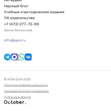
Интервью
Научный блог
Учебные и методические издания
Об издательстве
+7 (472) 277-72-99
Звонок бесплатный
info@apni.ru
© АПНИ 2014-2026
Политика конфиденциальности
Пользовательское соглашение
Публичная оферта