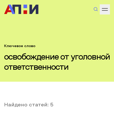
Ключевое слово
освобождение от уголовной
ответственности
Найдено статей:
5