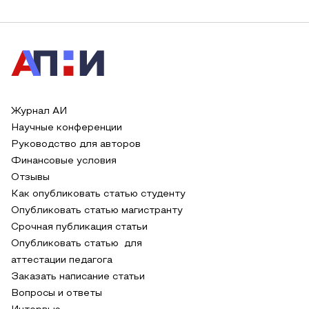
Журнал АИ
Научные конференции
Руководство для авторов
Финансовые условия
Отзывы
Как опубликовать статью студенту
Опубликовать статью магистранту
Срочная публикация статьи
Опубликовать статью для
аттестации педагога
Заказать написание статьи
Вопросы и ответы