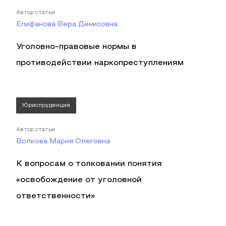
Автор статьи
Епифанова Вера Денисовна
Уголовно-правовые нормы в
противодействии наркопреступлениям
Юриспруденция
Автор статьи
Волкова Мария Олеговна
К вопросам о толковании понятия
«освобождение от уголовной
ответственности»