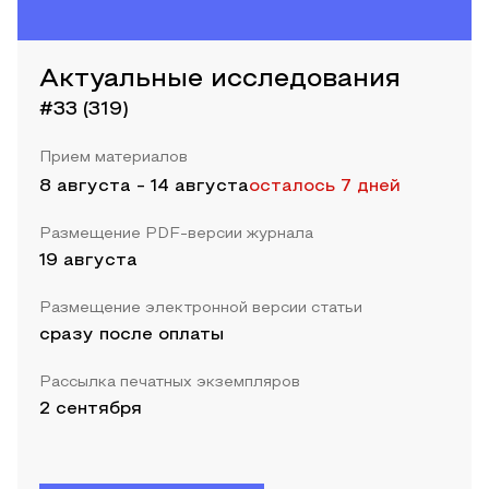
Актуальные исследования
#33 (319)
Прием материалов
8 августа
-
14 августа
осталось 7 дней
Размещение PDF-версии журнала
19 августа
Размещение электронной версии статьи
сразу после оплаты
Рассылка печатных экземпляров
2 сентября