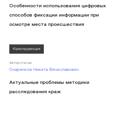
Особенности использования цифровых
способов фиксации информации при
осмотре места происшествия
Юриспруденция
Автор статьи
Снаренков Никита Вячеславович
Актуальные проблемы методики
расследования краж