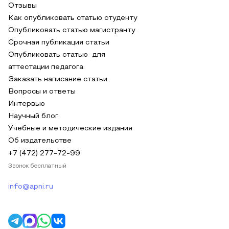
Отзывы
Как опубликовать статью студенту
Опубликовать статью магистранту
Срочная публикация статьи
Опубликовать статью для
аттестации педагога
Заказать написание статьи
Вопросы и ответы
Интервью
Научный блог
Учебные и методические издания
Об издательстве
+7 (472) 277-72-99
Звонок бесплатный
info@apni.ru