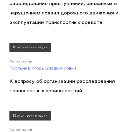
расследования преступлений, связанных с
нарушением правил дорожного движения и
эксплуатации транспортных средств
Юридические науки
Автор статьи
Куртынов Игорь Владимирович
К вопросу об организации расследования
транспортных происшествий
Юридические науки
Автор статьи