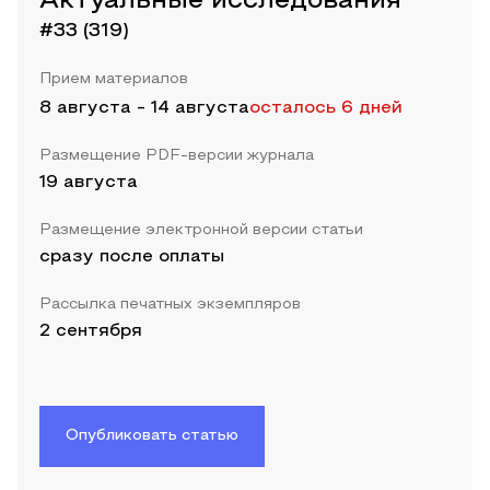
Актуальные исследования
#33 (319)
Прием материалов
8 августа
-
14 августа
осталось 6 дней
Размещение PDF-версии журнала
19 августа
Размещение электронной версии статьи
сразу после оплаты
Рассылка печатных экземпляров
2 сентября
Опубликовать статью