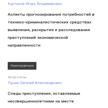
Куртынов Игорь Владимирович
Аспекты прогнозирования потребностей в
технико-криминалистических средствах
выявления, раскрытия и расследования
преступлений экономической
направленности
Юриспруденция
Автор статьи
Лушин Евгений Александрович
Следы преступления, оставляемые
несовершеннолетними на месте