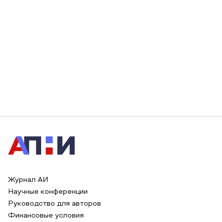
Журнал АИ
Научные конференции
Руководство для авторов
Финансовые условия