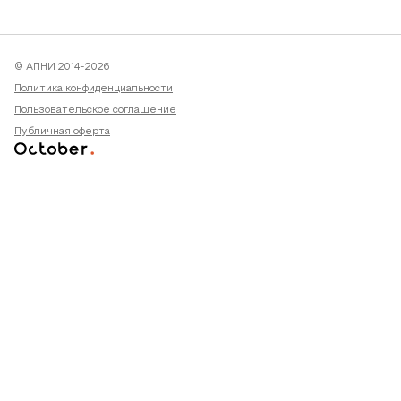
© АПНИ 2014-2026
Политика конфиденциальности
Пользовательское соглашение
Публичная оферта