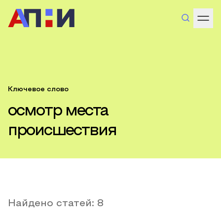
Ключевое слово
осмотр места
происшествия
Найдено статей:
8