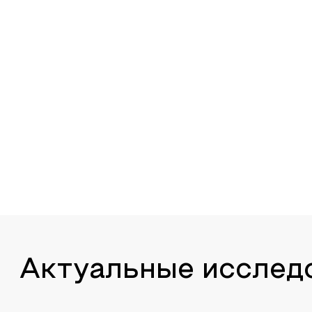
Актуальные исслед