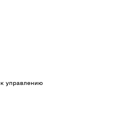
 к управлению