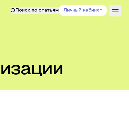
Поиск по статьям
Личный кабинет
низации