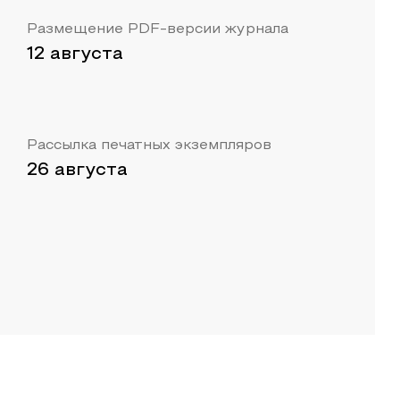
Размещение PDF-версии журнала
12 августа
Рассылка печатных экземпляров
26 августа