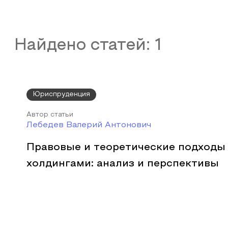
Найдено статей:
1
Юриспруденция
Автор статьи
Лебедев Валерий Антонович
Правовые и теоретические подходы
холдингами: анализ и перспективы