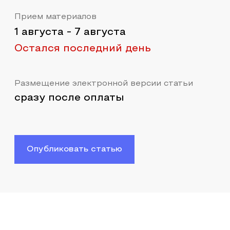
Прием материалов
1 августа
-
7 августа
Остался последний день
Размещение электронной версии статьи
сразу после оплаты
Опубликовать статью