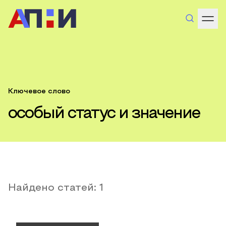
Ключевое слово
особый статус и значение
Найдено статей:
1