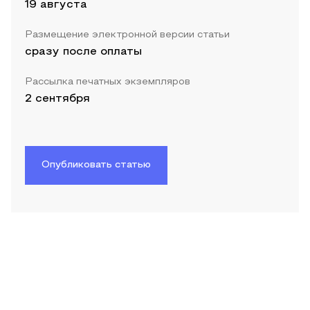
19 августа
Размещение электронной версии статьи
сразу после оплаты
Рассылка печатных экземпляров
2 сентября
Опубликовать статью