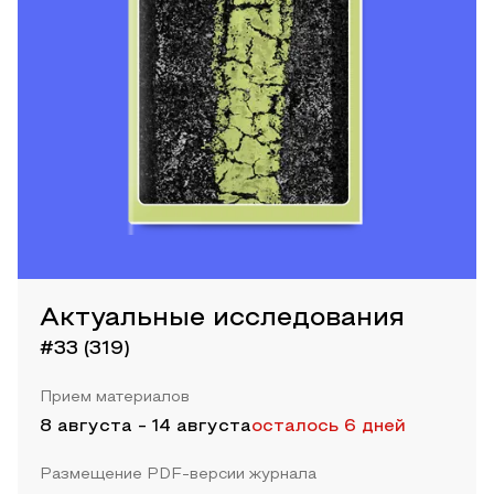
Актуальные исследования
#33 (319)
Прием материалов
8 августа
-
14 августа
осталось 6 дней
Размещение PDF-версии журнала