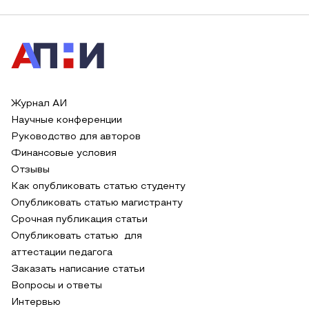
Журнал АИ
Научные конференции
Руководство для авторов
Финансовые условия
Отзывы
Как опубликовать статью студенту
Опубликовать статью магистранту
Срочная публикация статьи
Опубликовать статью для
аттестации педагога
Заказать написание статьи
Вопросы и ответы
Интервью