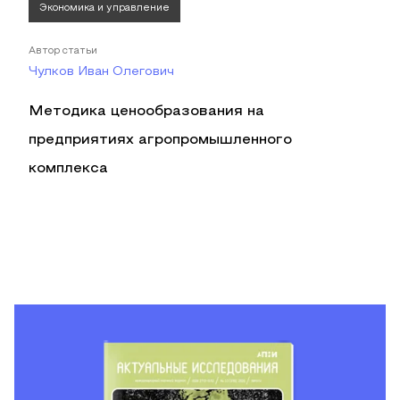
Экономика и управление
Автор статьи
Чулков Иван Олегович
Методика ценообразования на
предприятиях агропромышленного
комплекса