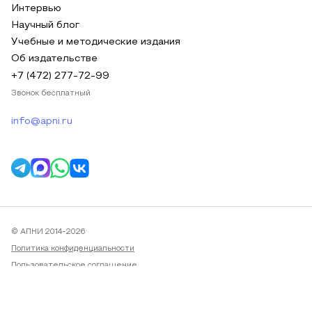
Интервью
Научный блог
Учебные и методические издания
Об издательстве
+7 (472) 277-72-99
Звонок бесплатный
info@apni.ru
© АПНИ 2014-2026
Политика конфиденциальности
Пользовательское соглашение
Публичная оферта