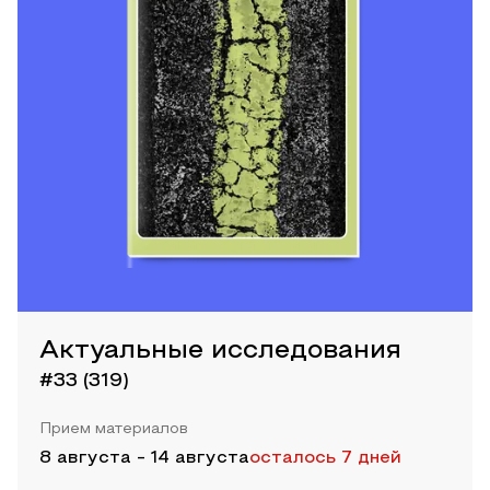
Актуальные исследования
#33 (319)
Прием материалов
8 августа
-
14 августа
осталось 7 дней