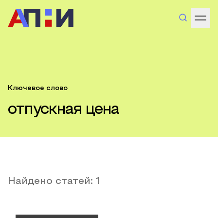
Ключевое слово
отпускная цена
Найдено статей:
1