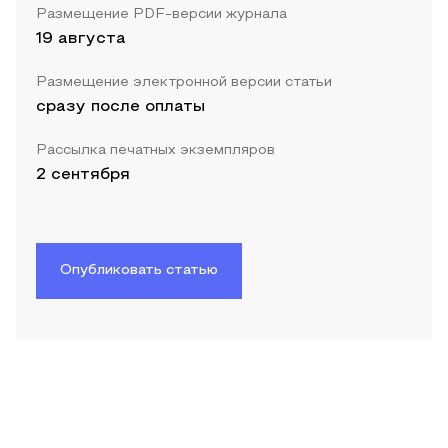
Размещение PDF-версии журнала
19 августа
Размещение электронной версии статьи
сразу после оплаты
Рассылка печатных экземпляров
2 сентября
Опубликовать статью