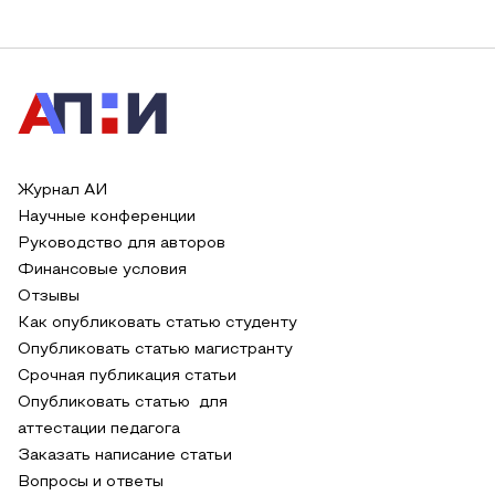
Журнал АИ
Научные конференции
Руководство для авторов
Финансовые условия
Отзывы
Как опубликовать статью студенту
Опубликовать статью магистранту
Срочная публикация статьи
Опубликовать статью для
аттестации педагога
Заказать написание статьи
Вопросы и ответы