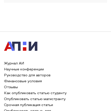
Журнал АИ
Научные конференции
Руководство для авторов
Финансовые условия
Отзывы
Как опубликовать статью студенту
Опубликовать статью магистранту
Срочная публикация статьи