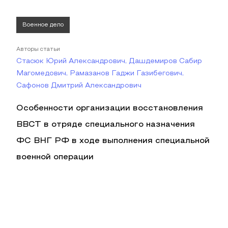
Военное дело
Авторы статьи
Стасюк Юрий Александрович, Дашдемиров Сабир
Магомедович, Рамазанов Гаджи Газибегович,
Сафонов Дмитрий Александрович
Особенности организации восстановления
ВВСТ в отряде специального назначения
ФС ВНГ РФ в ходе выполнения специальной
военной операции