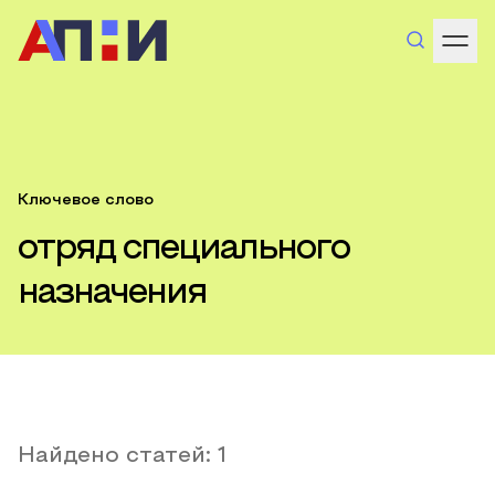
Ключевое слово
отряд специального
назначения
Найдено статей:
1