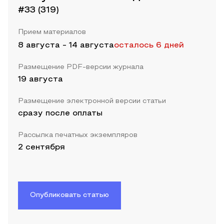
#33 (319)
Прием материалов
8 августа
-
14 августа
осталось 6 дней
Размещение PDF-версии журнала
19 августа
Размещение электронной версии статьи
сразу после оплаты
Рассылка печатных экземпляров
2 сентября
Опубликовать статью