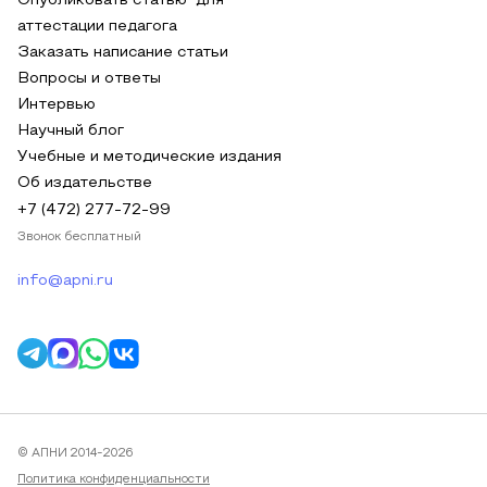
Опубликовать статью для
аттестации педагога
Заказать написание статьи
Вопросы и ответы
Интервью
Научный блог
Учебные и методические издания
Об издательстве
+7 (472) 277-72-99
Звонок бесплатный
info@apni.ru
© АПНИ 2014-2026
Политика конфиденциальности