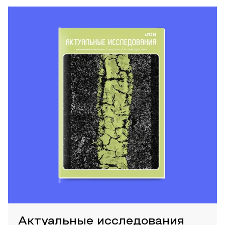
Актуальные исследования