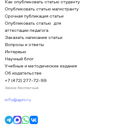
Как опубликовать статью студенту
Опубликовать статью магистранту
Срочная публикация статьи
Опубликовать статью для
аттестации педагога
Заказать написание статьи
Вопросы и ответы
Интервью
Научный блог
Учебные и методические издания
Об издательстве
+7 (472) 277-72-99
Звонок бесплатный
info@apni.ru