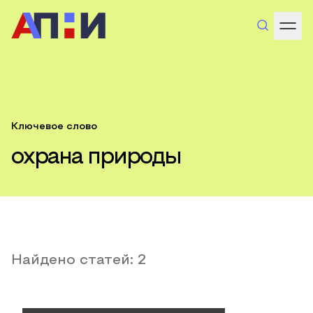
Ключевое слово
охрана природы
Найдено статей:
2