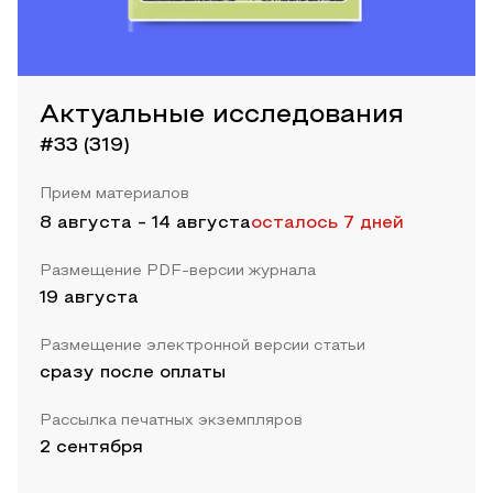
Актуальные исследования
#33 (319)
Прием материалов
8 августа
-
14 августа
осталось 7 дней
Размещение PDF-версии журнала
19 августа
Размещение электронной версии статьи
сразу после оплаты
Рассылка печатных экземпляров
2 сентября