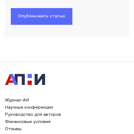
Опубликовать статью
Журнал АИ
Научные конференции
Руководство для авторов
Финансовые условия
Отзывы