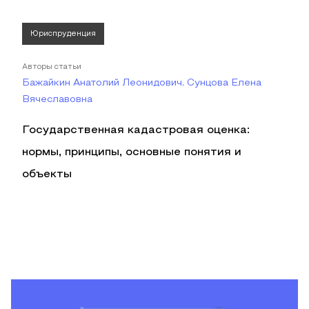
Юриспруденция
Авторы статьи
Бажайкин Анатолий Леонидович, Сунцова Елена
Вячеславовна
Государственная кадастровая оценка:
нормы, принципы, основные понятия и
объекты