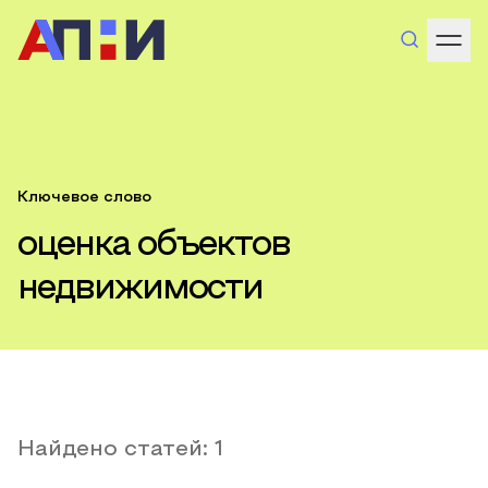
Ключевое слово
оценка объектов
недвижимости
Найдено статей:
1