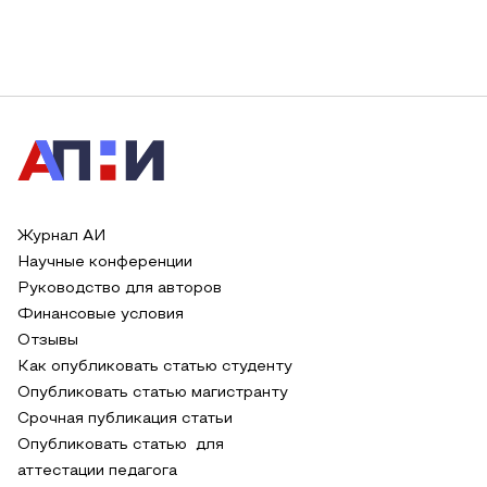
Журнал АИ
Научные конференции
Руководство для авторов
Финансовые условия
Отзывы
Как опубликовать статью студенту
Опубликовать статью магистранту
Срочная публикация статьи
Опубликовать статью для
аттестации педагога