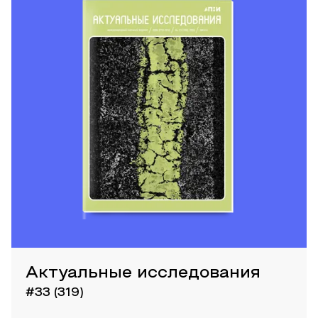
Актуальные исследования
#33 (319)