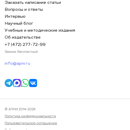
Заказать написание статьи
Вопросы и ответы
Интервью
Научный блог
Учебные и методические издания
Об издательстве
+7 (472) 277-72-99
Звонок бесплатный
info@apni.ru
© АПНИ 2014-2026
Политика конфиденциальности
Пользовательское соглашение