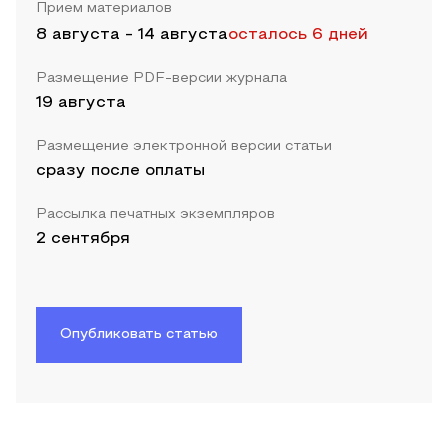
Прием материалов
8 августа
-
14 августа
осталось 6 дней
Размещение PDF-версии журнала
19 августа
Размещение электронной версии статьи
сразу после оплаты
Рассылка печатных экземпляров
2 сентября
Опубликовать статью