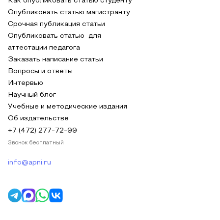
Как опубликовать статью студенту
Опубликовать статью магистранту
Срочная публикация статьи
Опубликовать статью для
аттестации педагога
Заказать написание статьи
Вопросы и ответы
Интервью
Научный блог
Учебные и методические издания
Об издательстве
+7 (472) 277-72-99
Звонок бесплатный
info@apni.ru