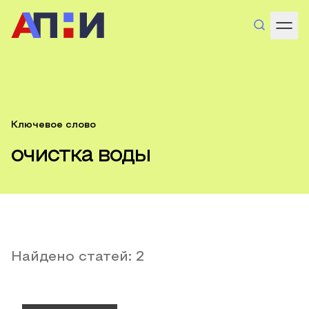
Ключевое слово
очистка воды
Найдено статей:
2