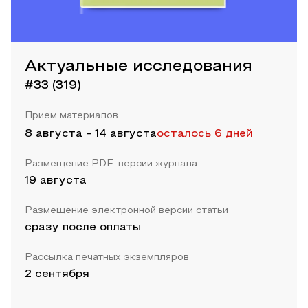
Актуальные исследования
#33 (319)
Прием материалов
8 августа
-
14 августа
осталось 6 дней
Размещение PDF-версии журнала
19 августа
Размещение электронной версии статьи
сразу после оплаты
Рассылка печатных экземпляров
2 сентября