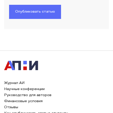
Опубликовать статью
Журнал АИ
Научные конференции
Руководство для авторов
Финансовые условия
Отзывы