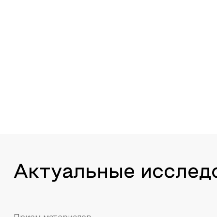
Актуальные исслед