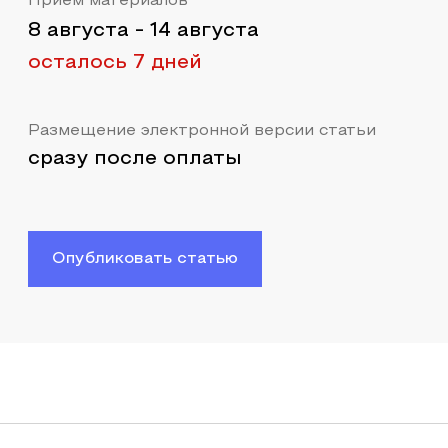
Прием материалов
8 августа
-
14 августа
осталось 7 дней
Размещение электронной версии статьи
сразу после оплаты
Опубликовать статью