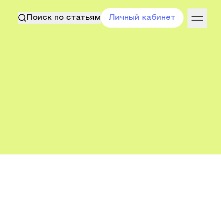
Поиск по статьям
Личный кабинет