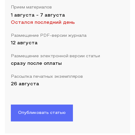
Прием материалов
1 августа
-
7 августа
Остался последний день
Размещение PDF-версии журнала
12 августа
Размещение электронной версии статьи
сразу после оплаты
Рассылка печатных экземпляров
26 августа
Опубликовать статью