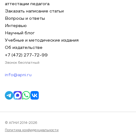
аттестации педагога
Заказать написание статьи
Вопросы и ответы
Интервью
Научный блог
Учебные и методические издания
Об издательстве
+7 (472) 277-72-99
Звонок бесплатный
info@apni.ru
© АПНИ 2014-2026
Политика конфиденциальности