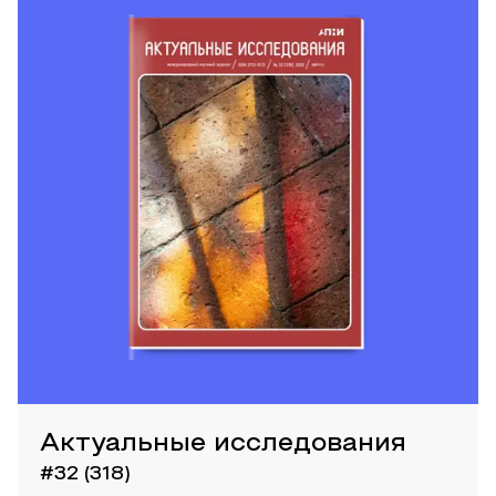
Актуальные исследования
#32 (318)