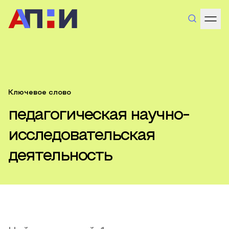
Ключевое слово
педагогическая научно-
исследовательская
деятельность