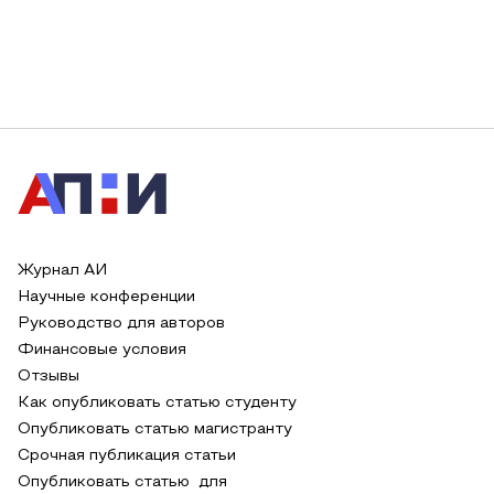
Журнал АИ
Научные конференции
Руководство для авторов
Финансовые условия
Отзывы
Как опубликовать статью студенту
Опубликовать статью магистранту
Срочная публикация статьи
Опубликовать статью для