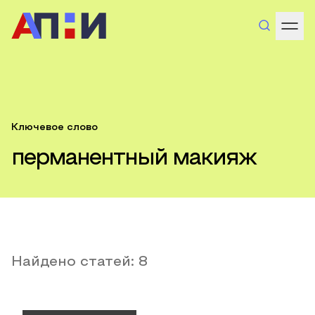
Ключевое слово
перманентный макияж
Найдено статей:
8