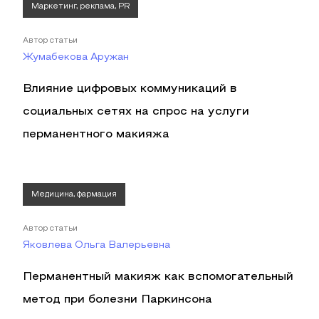
Маркетинг, реклама, PR
Автор статьи
Жумабекова Аружан
Влияние цифровых коммуникаций в
социальных сетях на спрос на услуги
перманентного макияжа
Медицина, фармация
Автор статьи
Яковлева Ольга Валерьевна
Перманентный макияж как вспомогательный
метод при болезни Паркинсона