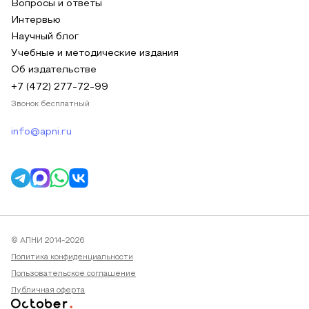
Вопросы и ответы
Интервью
Научный блог
Учебные и методические издания
Об издательстве
+7 (472) 277-72-99
Звонок бесплатный
info@apni.ru
© АПНИ 2014-2026
Политика конфиденциальности
Пользовательское соглашение
Публичная оферта