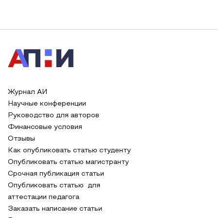
Журнал АИ
Научные конференции
Руководство для авторов
Финансовые условия
Отзывы
Как опубликовать статью студенту
Опубликовать статью магистранту
Срочная публикация статьи
Опубликовать статью для
аттестации педагога
Заказать написание статьи