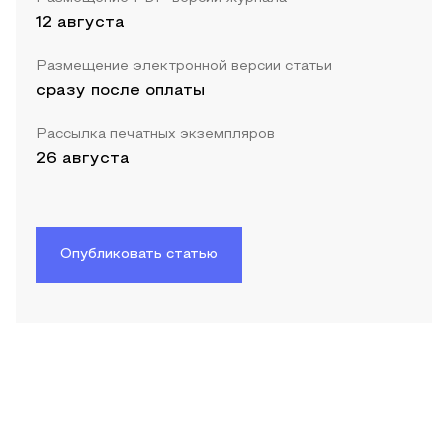
12 августа
Размещение электронной версии статьи
сразу после оплаты
Рассылка печатных экземпляров
26 августа
Опубликовать статью