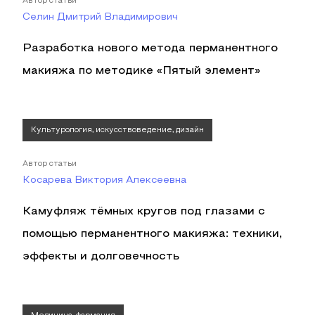
Автор статьи
Селин Дмитрий Владимирович
Разработка нового метода перманентного
макияжа по методике «Пятый элемент»
Культурология, искусствоведение, дизайн
Автор статьи
Косарева Виктория Алексеевна
Камуфляж тёмных кругов под глазами с
помощью перманентного макияжа: техники,
эффекты и долговечность