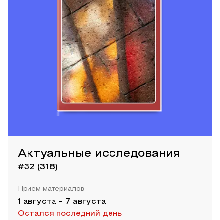
Актуальные исследования
#32 (318)
Прием материалов
1 августа
-
7 августа
Остался последний день