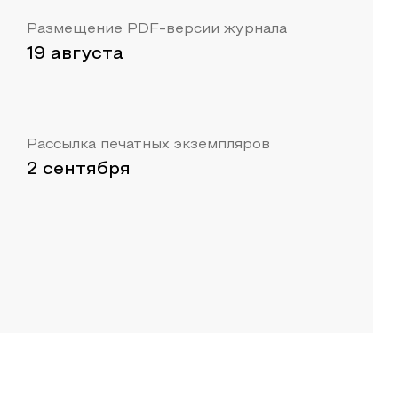
Размещение PDF-версии журнала
19 августа
Рассылка печатных экземпляров
2 сентября