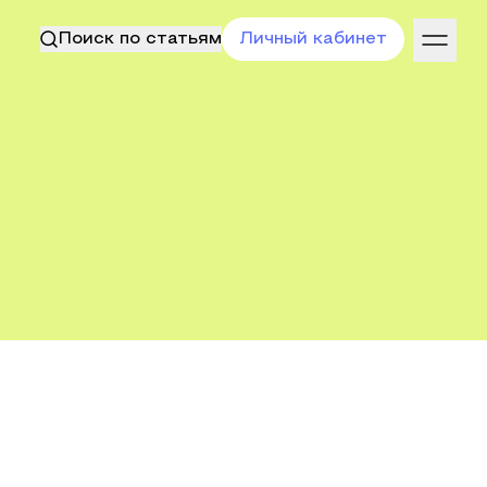
Поиск по статьям
Личный кабинет