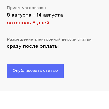
Прием материалов
8 августа
-
14 августа
осталось 6 дней
Размещение электронной версии статьи
сразу после оплаты
Опубликовать статью