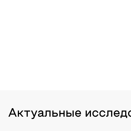
Актуальные исслед