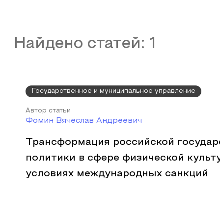
Найдено статей:
1
Государственное и муниципальное управление
Автор статьи
Фомин Вячеслав Андреевич
Трансформация российской государ
политики в сфере физической культ
условиях международных санкций