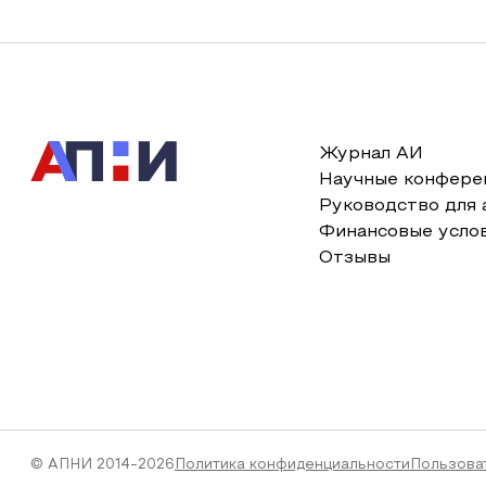
Журнал АИ
Научные конфере
Руководство для 
Финансовые усло
Отзывы
© АПНИ 2014-2026
Политика конфиденциальности
Пользова