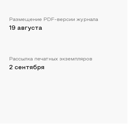
Размещение PDF-версии журнала
19 августа
Рассылка печатных экземпляров
2 сентября