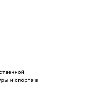
ственной
уры и спорта в