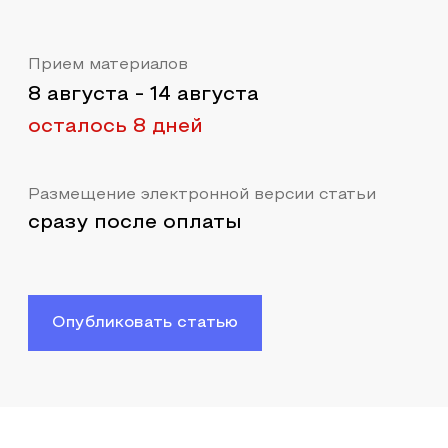
Прием материалов
8 августа
-
14 августа
осталось 8 дней
Размещение электронной версии статьи
сразу после оплаты
Опубликовать статью