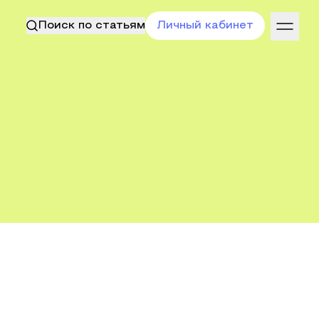
Поиск по статьям
Личный кабинет