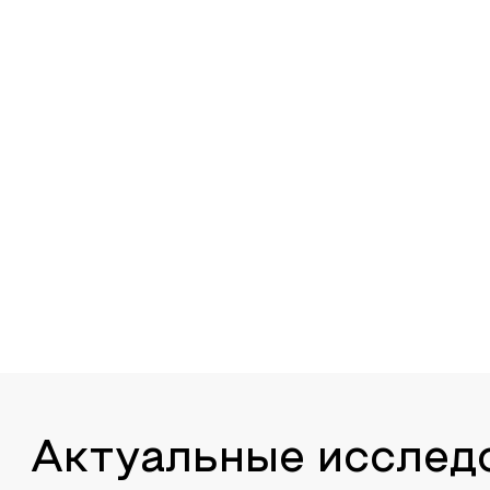
Актуальные исслед