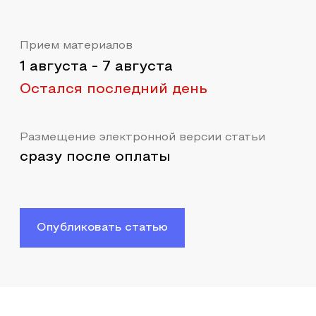
Прием материалов
1 августа
-
7 августа
Остался последний день
Размещение электронной версии статьи
сразу после оплаты
Опубликовать статью