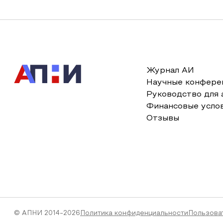
Журнал АИ
Научные конфере
Руководство для 
Финансовые усло
Отзывы
© АПНИ 2014-2026
Политика конфиденциальности
Пользова