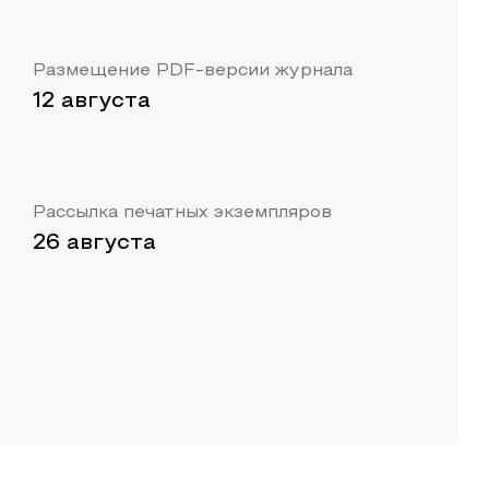
Размещение PDF-версии журнала
12 августа
Рассылка печатных экземпляров
26 августа