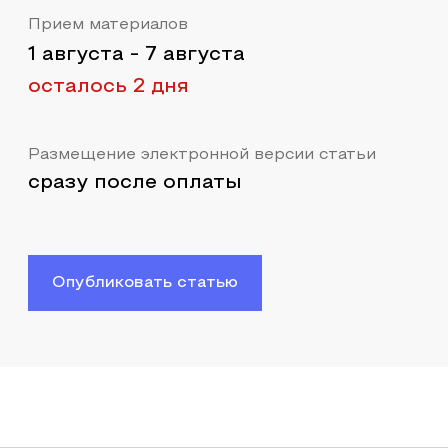
Прием материалов
1 августа
-
7 августа
осталось 2 дня
Размещение электронной версии статьи
сразу после оплаты
Опубликовать статью