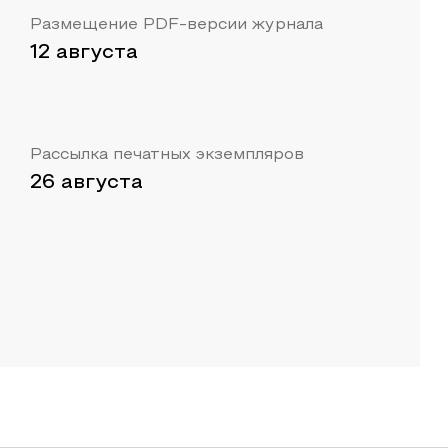
Размещение PDF-версии журнала
12 августа
Рассылка печатных экземпляров
26 августа