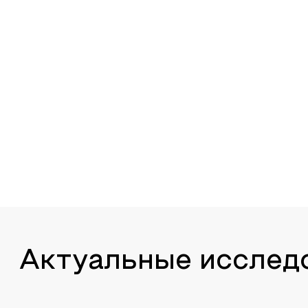
Актуальные исслед