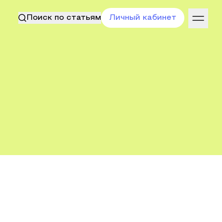
Поиск по статьям
Личный кабинет