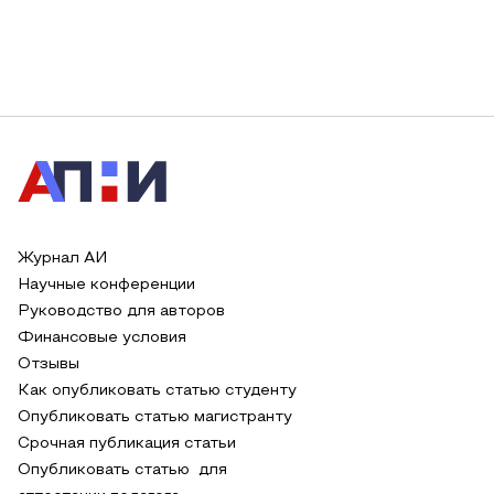
Журнал АИ
Научные конференции
Руководство для авторов
Финансовые условия
Отзывы
Как опубликовать статью студенту
Опубликовать статью магистранту
Срочная публикация статьи
Опубликовать статью для