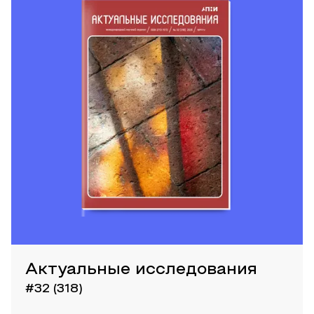
Актуальные исследования
#32 (318)