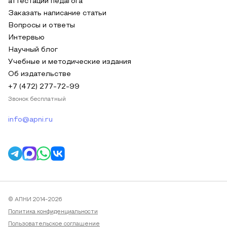
аттестации педагога
Заказать написание статьи
Вопросы и ответы
Интервью
Научный блог
Учебные и методические издания
Об издательстве
+7 (472) 277-72-99
Звонок бесплатный
info@apni.ru
© АПНИ 2014-2026
Политика конфиденциальности
Пользовательское соглашение