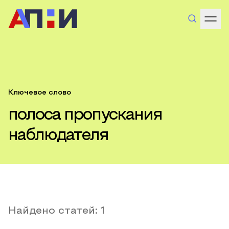
Ключевое слово
полоса пропускания
наблюдателя
Найдено статей:
1