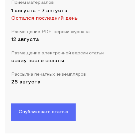
Прием материалов
1 августа
-
7 августа
Остался последний день
Размещение PDF-версии журнала
12 августа
Размещение электронной версии статьи
сразу после оплаты
Рассылка печатных экземпляров
26 августа
Опубликовать статью