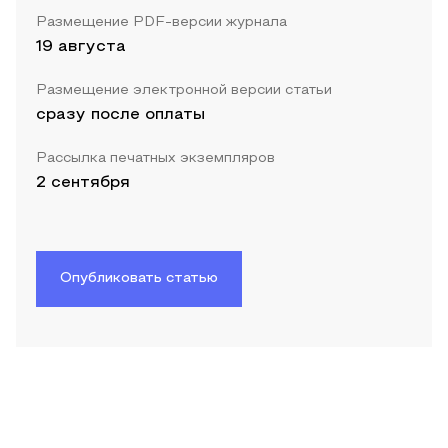
Размещение PDF-версии журнала
19 августа
Размещение электронной версии статьи
сразу после оплаты
Рассылка печатных экземпляров
2 сентября
Опубликовать статью