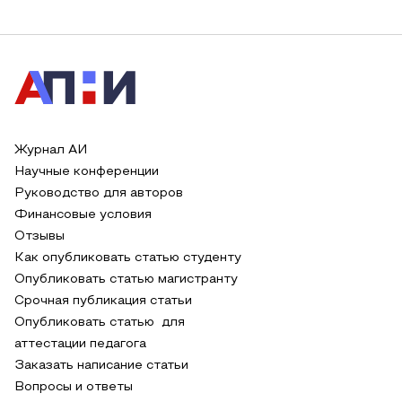
Журнал АИ
Научные конференции
Руководство для авторов
Финансовые условия
Отзывы
Как опубликовать статью студенту
Опубликовать статью магистранту
Срочная публикация статьи
Опубликовать статью для
аттестации педагога
Заказать написание статьи
Вопросы и ответы