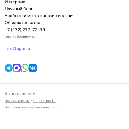
Интервью
Научный блог
Учебные и методические издания
Об издательстве
+7 (472) 277-72-99
Звонок бесплатный
info@apni.ru
© АПНИ 2014-2026
Политика конфиденциальности
Пользовательское соглашение
Публичная оферта