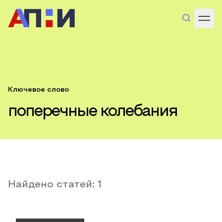
Ключевое слово
поперечные колебания
Найдено статей:
1