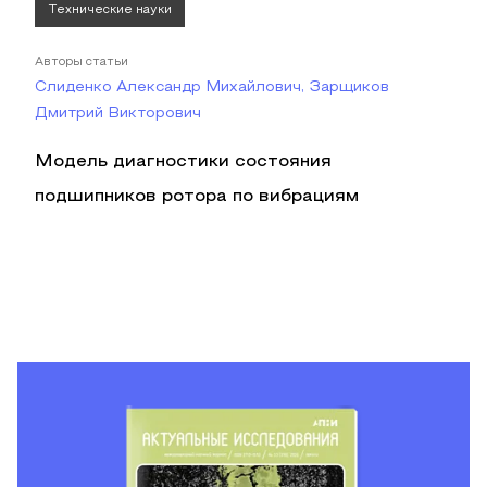
Технические науки
Авторы статьи
Слиденко Александр Михайлович, Зарщиков
Дмитрий Викторович
Модель диагностики состояния
подшипников ротора по вибрациям