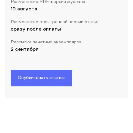
Размещение PDF-версии журнала
19 августа
Размещение электронной версии статьи
сразу после оплаты
Рассылка печатных экземпляров
2 сентября
Опубликовать статью