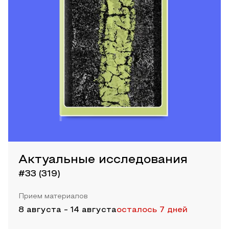
Актуальные исследования
#33 (319)
Прием материалов
8 августа
-
14 августа
осталось 7 дней