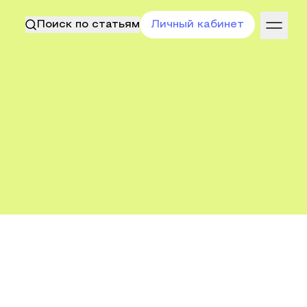
Поиск по статьям
Личный кабинет