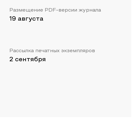
Размещение PDF-версии журнала
19 августа
Рассылка печатных экземпляров
2 сентября