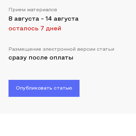
Прием материалов
8 августа
-
14 августа
осталось 7 дней
Размещение электронной версии статьи
сразу после оплаты
Опубликовать статью