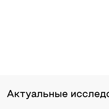
Актуальные исслед