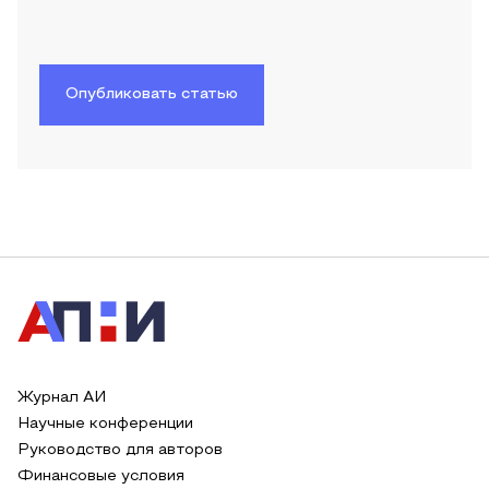
Опубликовать статью
Журнал АИ
Научные конференции
Руководство для авторов
Финансовые условия