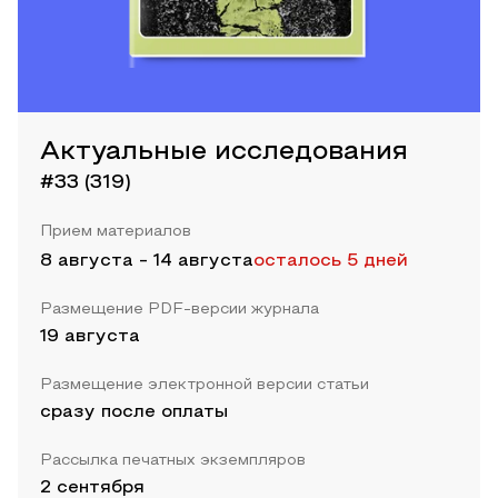
Актуальные исследования
#33 (319)
Прием материалов
8 августа
-
14 августа
осталось 5 дней
Размещение PDF-версии журнала
19 августа
Размещение электронной версии статьи
сразу после оплаты
Рассылка печатных экземпляров
2 сентября