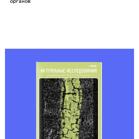
органов