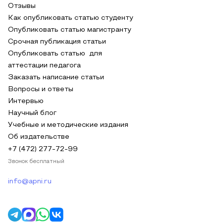
Отзывы
Как опубликовать статью студенту
Опубликовать статью магистранту
Срочная публикация статьи
Опубликовать статью для
аттестации педагога
Заказать написание статьи
Вопросы и ответы
Интервью
Научный блог
Учебные и методические издания
Об издательстве
+7 (472) 277-72-99
Звонок бесплатный
info@apni.ru