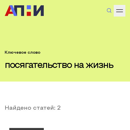
Ключевое слово
посягательство на жизнь
Найдено статей:
2