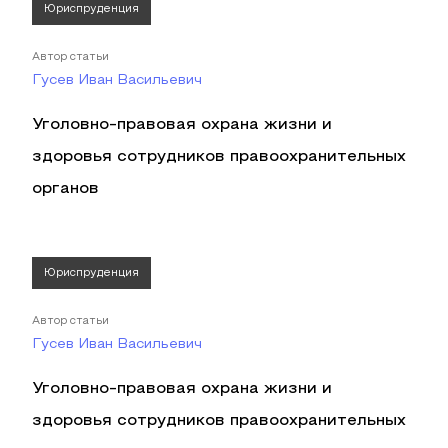
Юриспруденция
Автор статьи
Гусев Иван Васильевич
Уголовно-правовая охрана жизни и
здоровья сотрудников правоохранительных
органов
Юриспруденция
Автор статьи
Гусев Иван Васильевич
Уголовно-правовая охрана жизни и
здоровья сотрудников правоохранительных