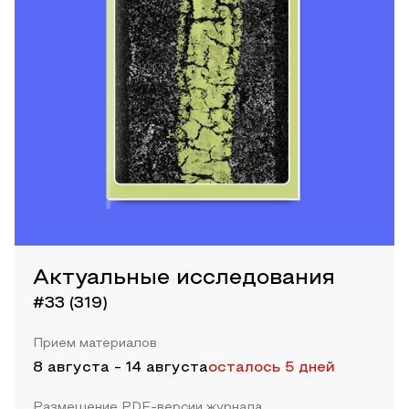
Актуальные исследования
#33 (319)
Прием материалов
8 августа
-
14 августа
осталось 5 дней
Размещение PDF-версии журнала