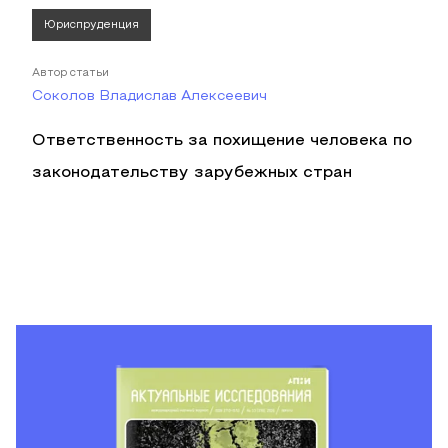
Юриспруденция
Автор статьи
Соколов Владислав Алексеевич
Ответственность за похищение человека по
законодательству зарубежных стран