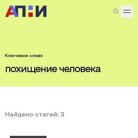
Ключевое слово
похищение человека
Найдено статей:
3