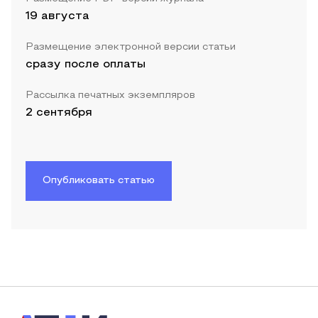
19 августа
Размещение электронной версии статьи
сразу после оплаты
Рассылка печатных экземпляров
2 сентября
Опубликовать статью