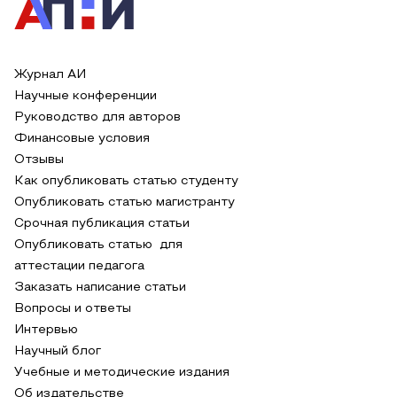
Журнал АИ
Научные конференции
Руководство для авторов
Финансовые условия
Отзывы
Как опубликовать статью студенту
Опубликовать статью магистранту
Срочная публикация статьи
Опубликовать статью для
аттестации педагога
Заказать написание статьи
Вопросы и ответы
Интервью
Научный блог
Учебные и методические издания
Об издательстве