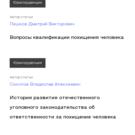
Юриспруденция
Автор статьи
Пешков Дмитрий Викторович
Вопросы квалификации похищения человека
Юриспруденция
Автор статьи
Соколов Владислав Алексеевич
История развития отечественного
уголовного законодательства об
ответственности за похищение человека