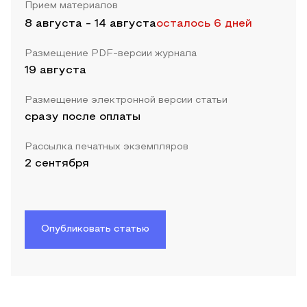
Прием материалов
8 августа
-
14 августа
осталось 6 дней
Размещение PDF-версии журнала
19 августа
Размещение электронной версии статьи
сразу после оплаты
Рассылка печатных экземпляров
2 сентября
Опубликовать статью