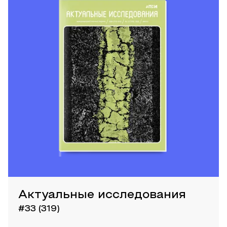
Актуальные исследования
#33 (319)