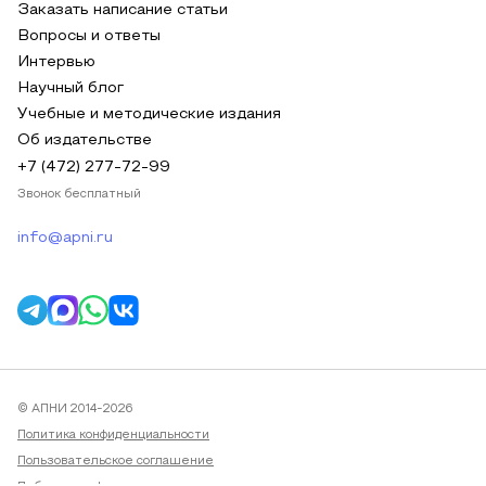
Заказать написание статьи
Вопросы и ответы
Интервью
Научный блог
Учебные и методические издания
Об издательстве
+7 (472) 277-72-99
Звонок бесплатный
info@apni.ru
© АПНИ 2014-2026
Политика конфиденциальности
Пользовательское соглашение