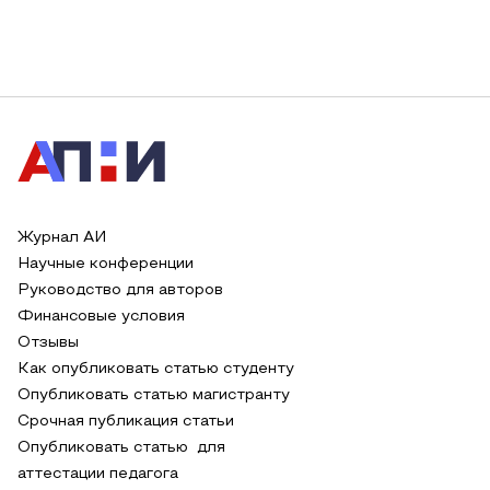
Журнал АИ
Научные конференции
Руководство для авторов
Финансовые условия
Отзывы
Как опубликовать статью студенту
Опубликовать статью магистранту
Срочная публикация статьи
Опубликовать статью для
аттестации педагога