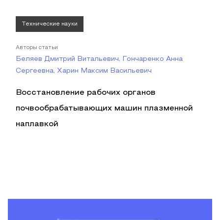
Технические науки
Авторы статьи
Беляев Дмитрий Витальевич, Гончаренко Анна
Сергеевна, Харин Максим Васильевич
Восстановление рабочих органов
почвообрабатывающих машин плазменной
наплавкой