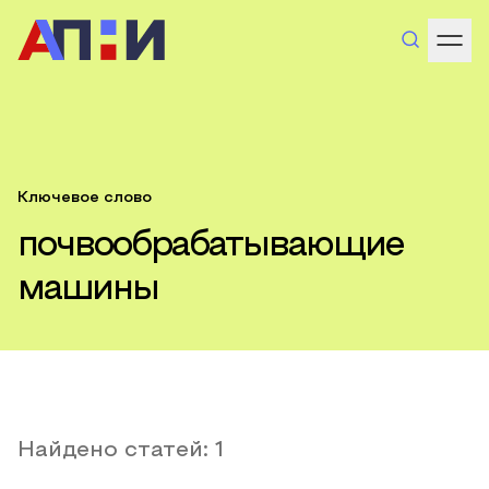
Ключевое слово
почвообрабатывающие
машины
Найдено статей:
1