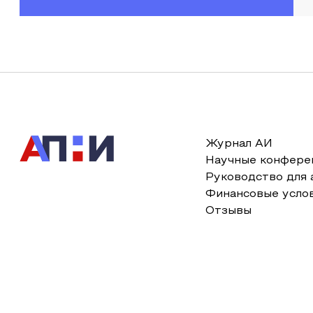
Журнал АИ
Научные конфере
Руководство для 
Финансовые усло
Отзывы