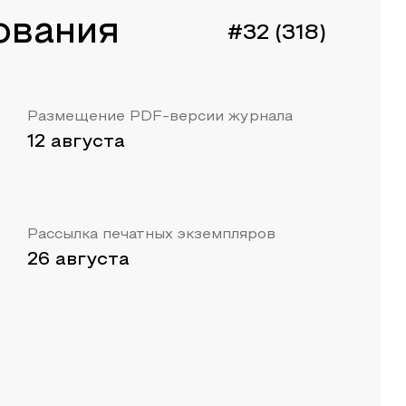
ования
#32 (318)
Размещение PDF-версии журнала
12 августа
Рассылка печатных экземпляров
26 августа