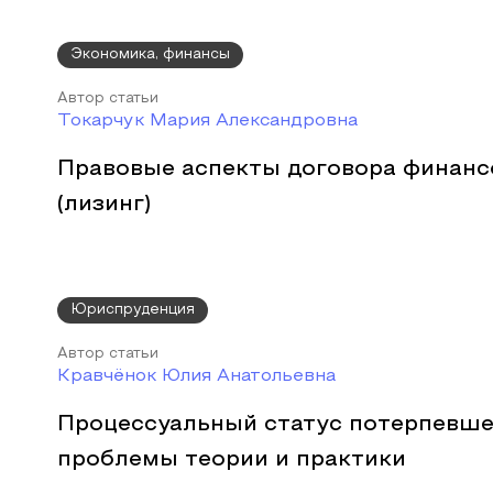
Экономика, финансы
Автор статьи
Токарчук Мария Александровна
Правовые аспекты договора финанс
(лизинг)
Юриспруденция
Автор статьи
Кравчёнок Юлия Анатольевна
Процессуальный статус потерпевше
проблемы теории и практики