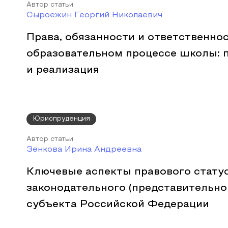
Автор статьи
Сыроежин Георгий Николаевич
Права, обязанности и ответственно
образовательном процессе школы: 
и реализация
Юриспруденция
Автор статьи
Зенкова Ирина Андреевна
Ключевые аспекты правового статус
законодательного (представительно
субъекта Российской Федерации