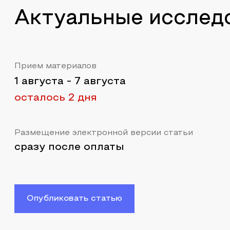
Актуальные исслед
Прием материалов
1 августа
-
7 августа
осталось 2 дня
Размещение электронной версии статьи
сразу после оплаты
Опубликовать статью