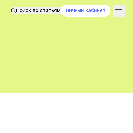
Поиск по статьям
Личный кабинет