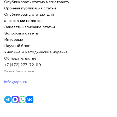
Опубликовать статью магистранту
Срочная публикация статьи
Опубликовать статью для
аттестации педагога
Заказать написание статьи
Вопросы и ответы
Интервью
Научный блог
Учебные и методические издания
Об издательстве
+7 (472) 277-72-99
Звонок бесплатный
info@apni.ru