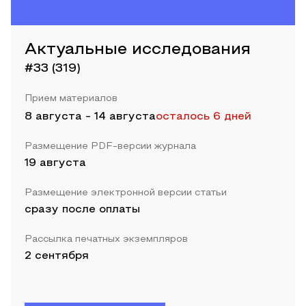
Актуальные исследования
#33 (319)
Прием материалов
8 августа
-
14 августа
осталось 6 дней
Размещение PDF-версии журнала
19 августа
Размещение электронной версии статьи
сразу после оплаты
Рассылка печатных экземпляров
2 сентября