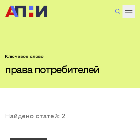
Ключевое слово
права потребителей
Найдено статей:
2