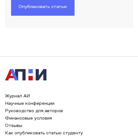
Опубликовать статью
Журнал АИ
Научные конференции
Руководство для авторов
Финансовые условия
Отзывы
Как опубликовать статью студенту