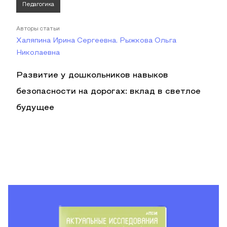
Педагогика
Авторы статьи
Халяпина Ирина Сергеевна, Рыжкова Ольга
Николаевна
Развитие у дошкольников навыков
безопасности на дорогах: вклад в светлое
будущее