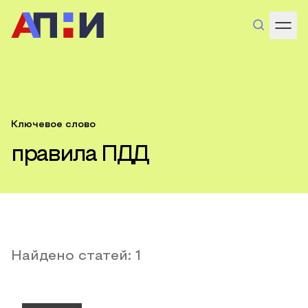
Ключевое слово
правила ПДД
Найдено статей:
1