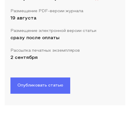
Размещение PDF-версии журнала
19 августа
Размещение электронной версии статьи
сразу после оплаты
Рассылка печатных экземпляров
2 сентября
Опубликовать статью