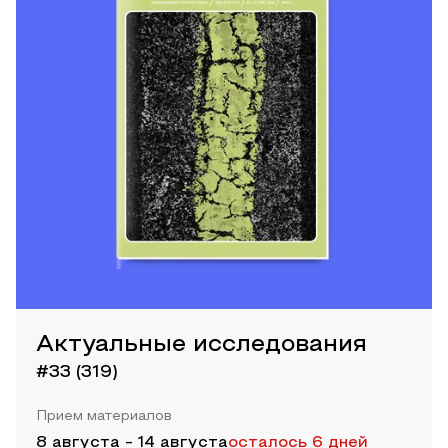
Актуальные исследования
#33 (319)
Прием материалов
8 августа
-
14 августа
осталось 6 дней