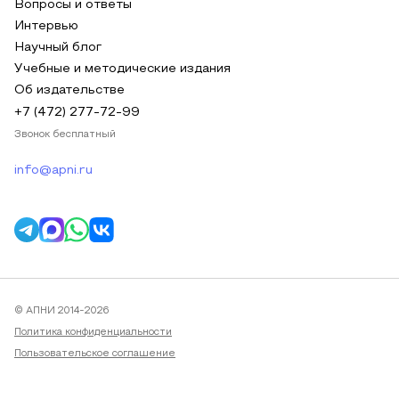
Вопросы и ответы
Интервью
Научный блог
Учебные и методические издания
Об издательстве
+7 (472) 277-72-99
Звонок бесплатный
info@apni.ru
© АПНИ 2014-2026
Политика конфиденциальности
Пользовательское соглашение
Публичная оферта