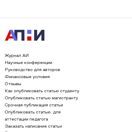
Журнал АИ
Научные конференции
Руководство для авторов
Финансовые условия
Отзывы
Как опубликовать статью студенту
Опубликовать статью магистранту
Срочная публикация статьи
Опубликовать статью для
аттестации педагога
Заказать написание статьи