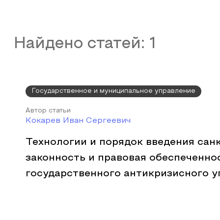
Найдено статей:
1
Государственное и муниципальное управление
Автор статьи
Кокарев Иван Сергеевич
Технологии и порядок введения санк
законность и правовая обеспеченно
государственного антикризисного у