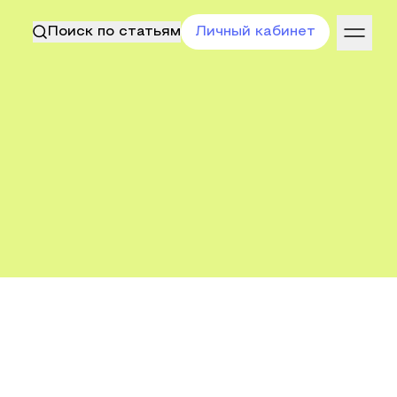
Поиск по статьям
Личный кабинет