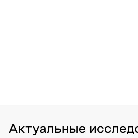
Актуальные исслед