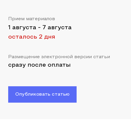
Прием материалов
1 августа
-
7 августа
осталось 2 дня
Размещение электронной версии статьи
сразу после оплаты
Опубликовать статью