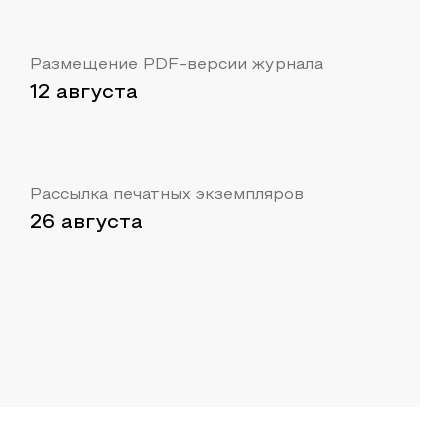
Размещение PDF-версии журнала
12 августа
Рассылка печатных экземпляров
26 августа