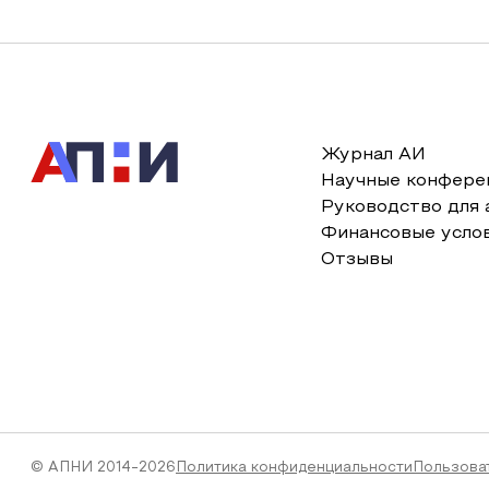
Журнал АИ
Научные конфере
Руководство для 
Финансовые усло
Отзывы
© АПНИ 2014-2026
Политика конфиденциальности
Пользова