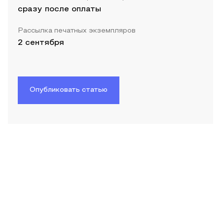
сразу после оплаты
Рассылка печатных экземпляров
2 сентября
Опубликовать статью