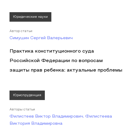
Юридические науки
Автор статьи
Симушин Сергей Валерьевич
Практика конституционного суда
Российской Федерации по вопросам
защиты прав ребенка: актуальные проблемы
Юриспруденция
Авторы статьи
Филистеев Виктор Владимирович, Филистеева
Виктория Владимировна