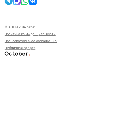
© АПНИ 2014-2026
Политика конфиденциальности
Пользовательское соглашение
Публичная оферта