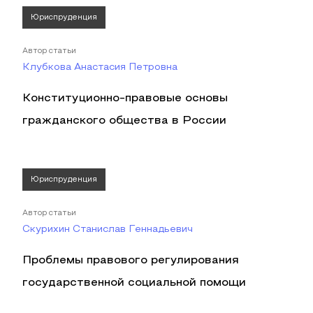
Юриспруденция
Автор статьи
Клубкова Анастасия Петровна
Конституционно-правовые основы
гражданского общества в России
Юриспруденция
Автор статьи
Скурихин Станислав Геннадьевич
Проблемы правового регулирования
государственной социальной помощи