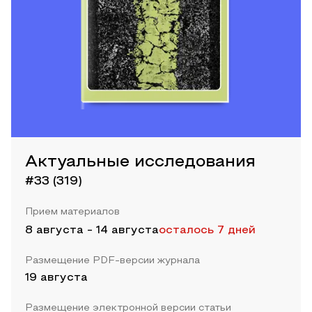
Актуальные исследования
#33 (319)
Прием материалов
8 августа
-
14 августа
осталось 7 дней
Размещение PDF-версии журнала
19 августа
Размещение электронной версии статьи