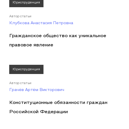
Юриспруденция
Автор статьи
Клубкова Анастасия Петровна
Гражданское общество как уникальное
правовое явление
Юриспруденция
Автор статьи
Грачёв Артём Викторович
Конституционные обязанности граждан
Российской Федерации