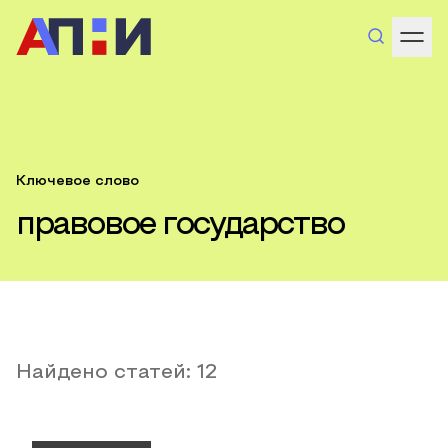
Ключевое слово
правовое государство
Найдено статей:
12