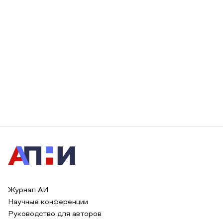
Журнал АИ
Научные конференции
Руководство для авторов