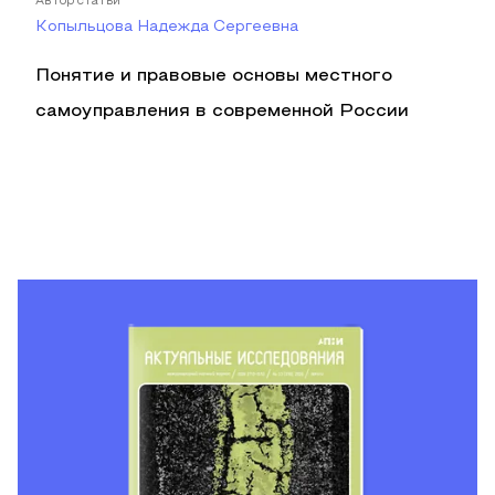
Автор статьи
Копыльцова Надежда Сергеевна
Понятие и правовые основы местного
самоуправления в современной России