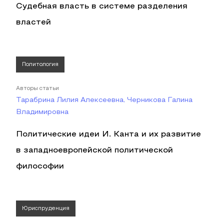
Судебная власть в системе разделения
властей
Политология
Авторы статьи
Тарабрина Лилия Алексеевна, Черникова Галина
Владимировна
Политические идеи И. Канта и их развитие
в западноевропейской политической
философии
Юриспруденция