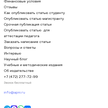
Финансовые условия
Отзывы
Как опубликовать статью студенту
Опубликовать статью магистранту
Срочная публикация статьи
Опубликовать статью для
аттестации педагога
Заказать написание статьи
Вопросы и ответы
Интервью
Научный блог
Учебные и методические издания
Об издательстве
+7 (472) 277-72-99
Звонок бесплатный
info@apni.ru