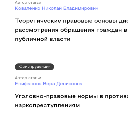
Автор статьи
Коваленко Николай Владимирович
Теоретические правовые основы ди
рассмотрения обращения граждан в
публичной власти
Юриспруденция
Автор статьи
Епифанова Вера Денисовна
Уголовно-правовые нормы в против
наркопреступлениям