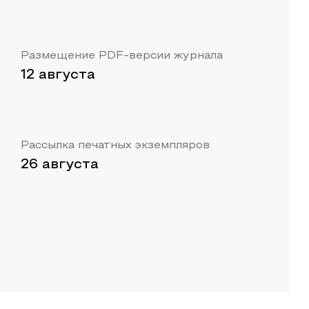
Размещение PDF-версии журнала
12 августа
Рассылка печатных экземпляров
26 августа