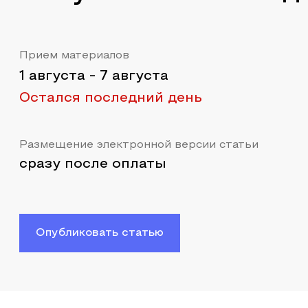
Прием материалов
1 августа
-
7 августа
Остался последний день
Размещение электронной версии статьи
сразу после оплаты
Опубликовать статью