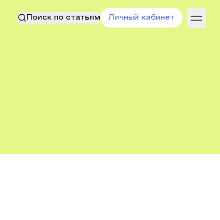
Поиск по статьям
Личный кабинет