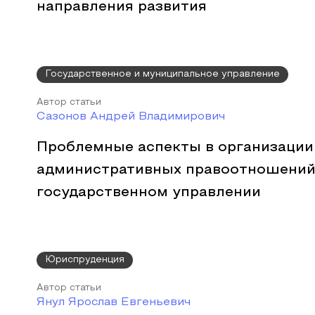
направления развития
Государственное и муниципальное управление
Автор статьи
Сазонов Андрей Владимирович
Проблемные аспекты в организации
административных правоотношений
государственном управлении
Юриспруденция
Автор статьи
Янул Ярослав Евгеньевич