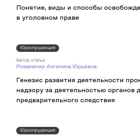
Понятие, виды и способы освобожде
в уголовном праве
Юриспруденция
Автор статьи
Романенко Ангелина Юрьевна
Генезис развития деятельности про
надзору за деятельностью органов 
предварительного следствия
Юриспруденция