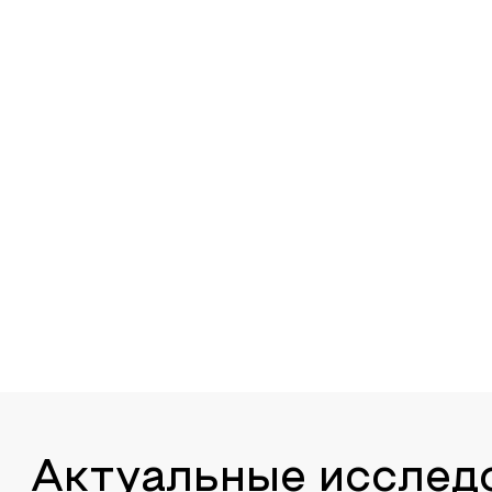
Актуальные исслед