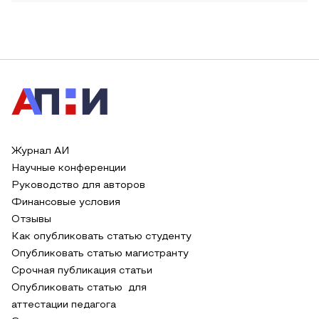
Журнал АИ
Научные конференции
Руководство для авторов
Финансовые условия
Отзывы
Как опубликовать статью студенту
Опубликовать статью магистранту
Срочная публикация статьи
Опубликовать статью для
аттестации педагога