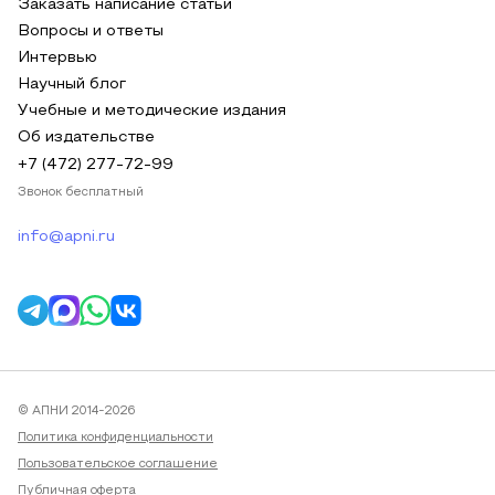
Заказать написание статьи
Вопросы и ответы
Интервью
Научный блог
Учебные и методические издания
Об издательстве
+7 (472) 277-72-99
Звонок бесплатный
info@apni.ru
© АПНИ 2014-2026
Политика конфиденциальности
Пользовательское соглашение
Публичная оферта