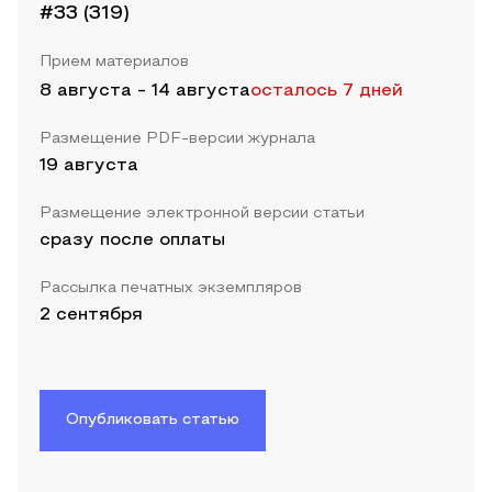
#33 (319)
Прием материалов
8 августа
-
14 августа
осталось 7 дней
Размещение PDF-версии журнала
19 августа
Размещение электронной версии статьи
сразу после оплаты
Рассылка печатных экземпляров
2 сентября
Опубликовать статью