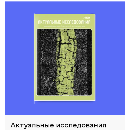
Актуальные исследования