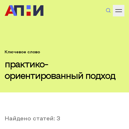
Ключевое слово
практико-
ориентированный подход
Найдено статей:
3