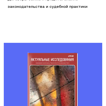
законодательства и судебной практики