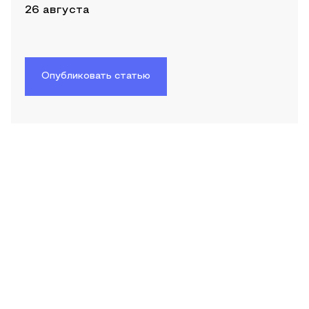
26 августа
Опубликовать статью