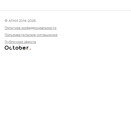
© АПНИ 2014-2026
Политика конфиденциальности
Пользовательское соглашение
Публичная оферта