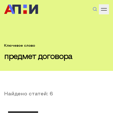
Ключевое слово
предмет договора
Найдено статей:
6