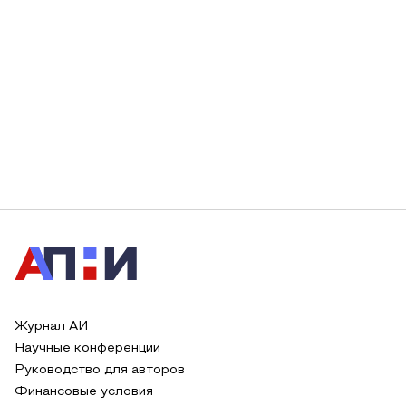
Журнал АИ
Научные конференции
Руководство для авторов
Финансовые условия