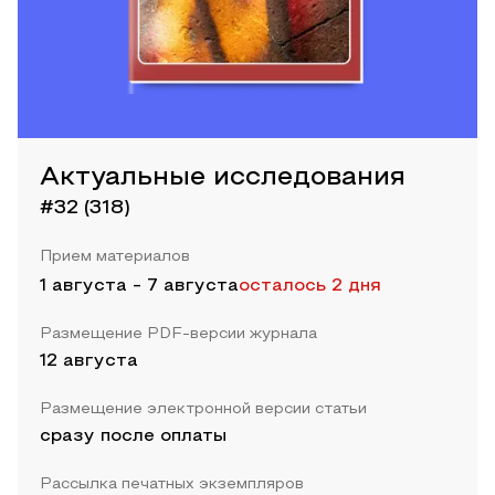
Актуальные исследования
#32 (318)
Прием материалов
1 августа
-
7 августа
осталось 2 дня
Размещение PDF-версии журнала
12 августа
Размещение электронной версии статьи
сразу после оплаты
Рассылка печатных экземпляров