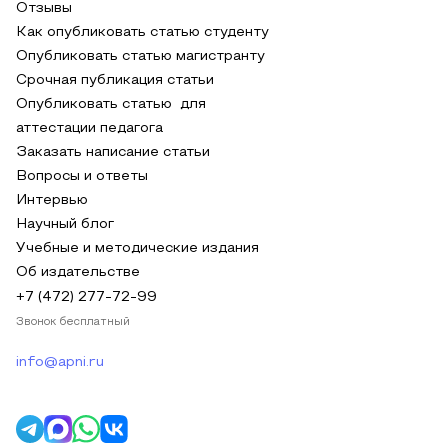
Отзывы
Как опубликовать статью студенту
Опубликовать статью магистранту
Срочная публикация статьи
Опубликовать статью для
аттестации педагога
Заказать написание статьи
Вопросы и ответы
Интервью
Научный блог
Учебные и методические издания
Об издательстве
+7 (472) 277-72-99
Звонок бесплатный
info@apni.ru