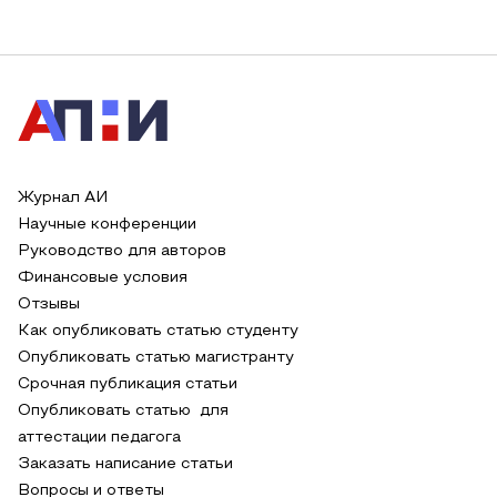
Журнал АИ
Научные конференции
Руководство для авторов
Финансовые условия
Отзывы
Как опубликовать статью студенту
Опубликовать статью магистранту
Срочная публикация статьи
Опубликовать статью для
аттестации педагога
Заказать написание статьи
Вопросы и ответы