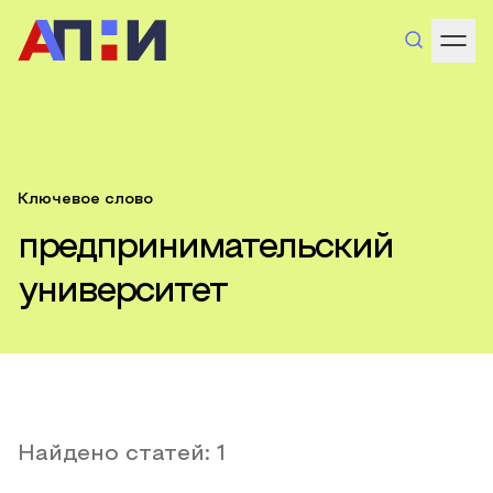
Ключевое слово
предпринимательский
университет
Найдено статей:
1