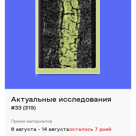
Актуальные исследования
#33 (319)
Прием материалов
8 августа
-
14 августа
осталось 7 дней