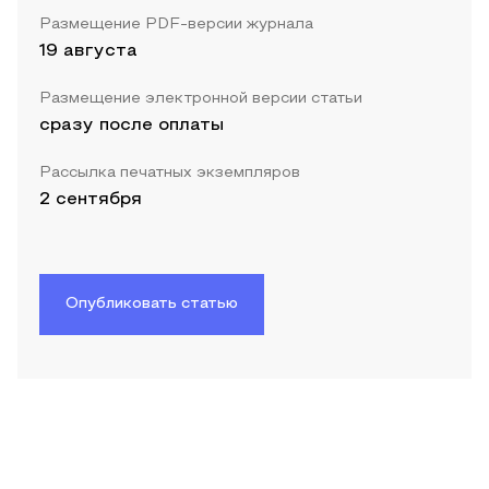
Размещение PDF-версии журнала
19 августа
Размещение электронной версии статьи
сразу после оплаты
Рассылка печатных экземпляров
2 сентября
Опубликовать статью