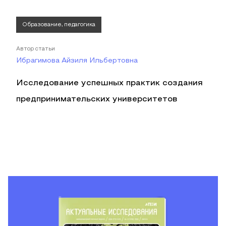
Образование, педагогика
Автор статьи
Ибрагимова Айзиля Ильбертовна
Исследование успешных практик создания
предпринимательских университетов