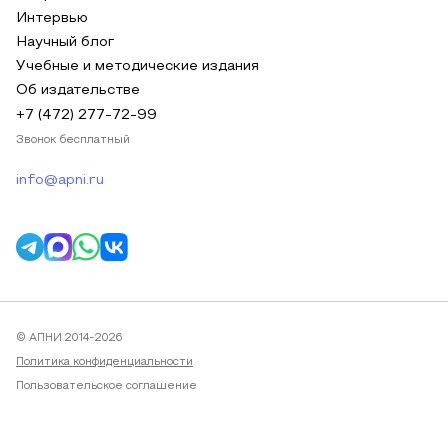
Интервью
Научный блог
Учебные и методические издания
Об издательстве
+7 (472) 277-72-99
Звонок бесплатный
info@apni.ru
© АПНИ 2014-2026
Политика конфиденциальности
Пользовательское соглашение
Публичная оферта