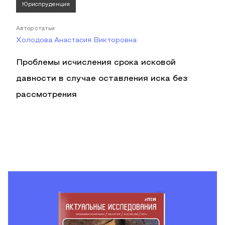
Юриспруденция
Автор статьи
Холодова Анастасия Викторовна
Проблемы исчисления срока исковой
давности в случае оставления иска без
рассмотрения