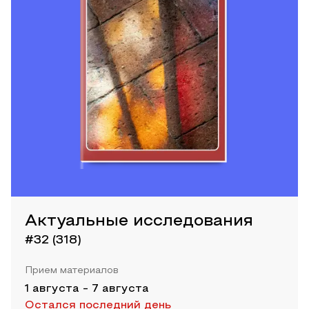
Актуальные исследования
#32 (318)
Прием материалов
1 августа
-
7 августа
Остался последний день