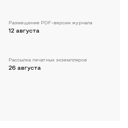
Размещение PDF-версии журнала
12 августа
Рассылка печатных экземпляров
26 августа