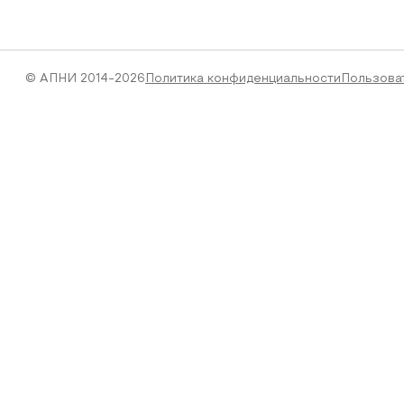
© АПНИ 2014-2026
Политика конфиденциальности
Пользова