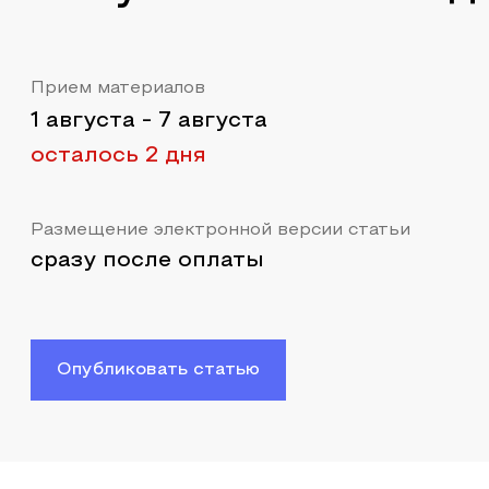
Прием материалов
1 августа
-
7 августа
осталось 2 дня
Размещение электронной версии статьи
сразу после оплаты
Опубликовать статью