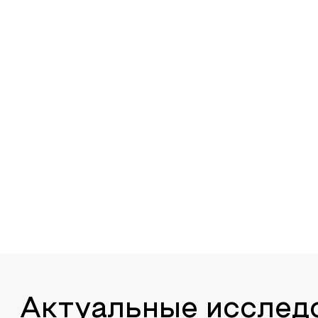
Актуальные исслед