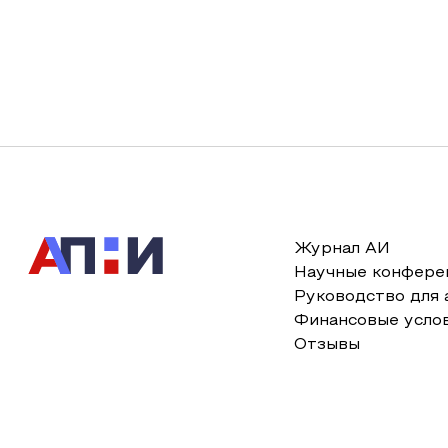
Журнал АИ
Научные конфере
Руководство для 
Финансовые усло
Отзывы