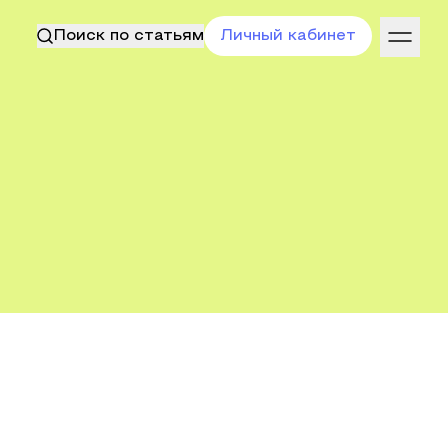
Поиск по статьям
Личный кабинет