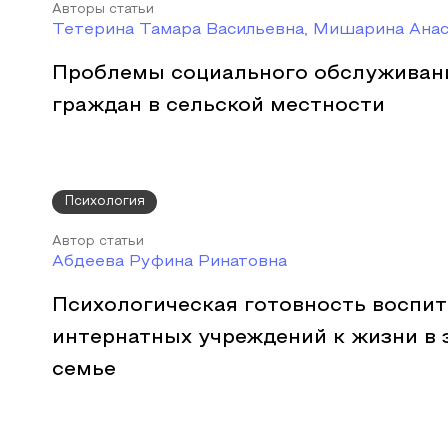
Авторы статьи
Тетерина Тамара Васильевна, Мишарина Ана
Проблемы социального обслуживан
граждан в сельской местности
Психология
Автор статьи
Абдеева Руфина Ринатовна
Психологическая готовность воспи
интернатных учреждений к жизни 
семье