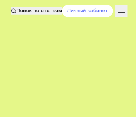
Поиск по статьям
Личный кабинет