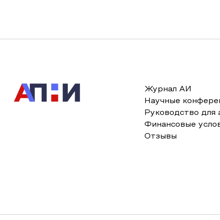
Журнал АИ
Научные конфере
Руководство для 
Финансовые усло
Отзывы