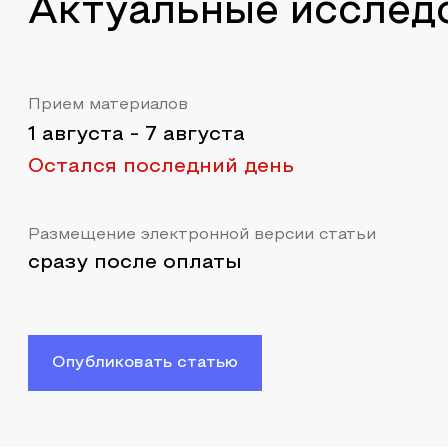
Актуальные исслед
Прием материалов
1 августа
-
7 августа
Остался последний день
Размещение электронной версии статьи
сразу после оплаты
Опубликовать статью