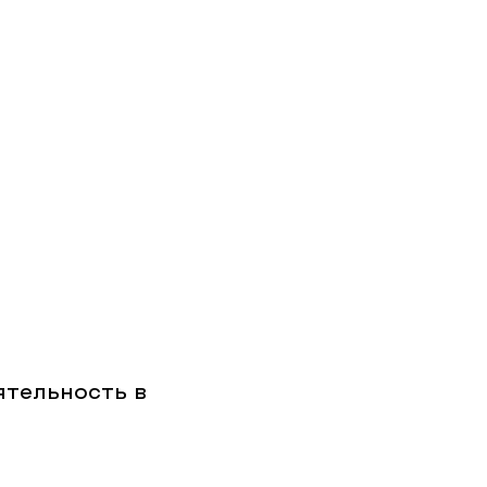
ятельность в