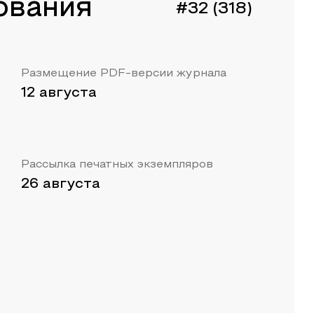
ования
#32 (318)
Размещение PDF-версии журнала
12 августа
Рассылка печатных экземпляров
26 августа