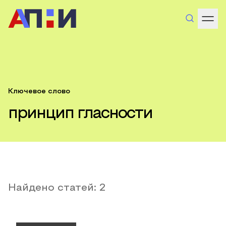
Ключевое слово
принцип гласности
Найдено статей:
2