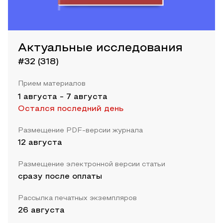
Актуальные исследования
#32 (318)
Прием материалов
1 августа
-
7 августа
Остался последний день
Размещение PDF-версии журнала
12 августа
Размещение электронной версии статьи
сразу после оплаты
Рассылка печатных экземпляров
26 августа