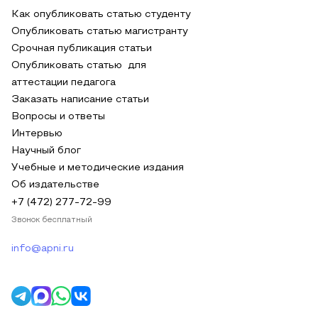
Как опубликовать статью студенту
Опубликовать статью магистранту
Срочная публикация статьи
Опубликовать статью для
аттестации педагога
Заказать написание статьи
Вопросы и ответы
Интервью
Научный блог
Учебные и методические издания
Об издательстве
+7 (472) 277-72-99
Звонок бесплатный
info@apni.ru