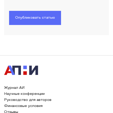
Опубликовать статью
Журнал АИ
Научные конференции
Руководство для авторов
Финансовые условия
Отзывы