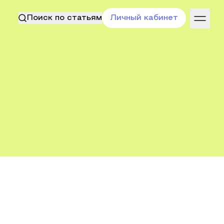
Поиск по статьям
Личный кабинет