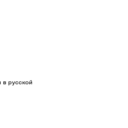
 в русской