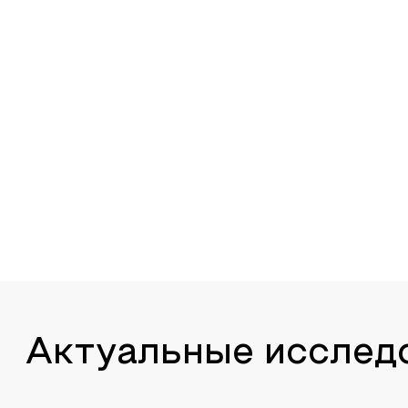
Актуальные исслед