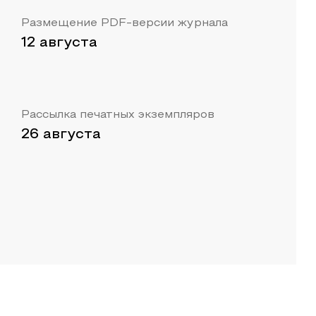
Размещение PDF-версии журнала
12 августа
Рассылка печатных экземпляров
26 августа