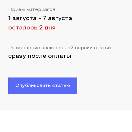
Прием материалов
1 августа
-
7 августа
осталось 2 дня
Размещение электронной версии статьи
сразу после оплаты
Опубликовать статью