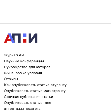
Журнал АИ
Научные конференции
Руководство для авторов
Финансовые условия
Отзывы
Как опубликовать статью студенту
Опубликовать статью магистранту
Срочная публикация статьи
Опубликовать статью для
аттестации педагога