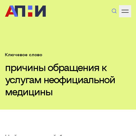
Ключевое слово
причины обращения к
услугам неофициальной
медицины