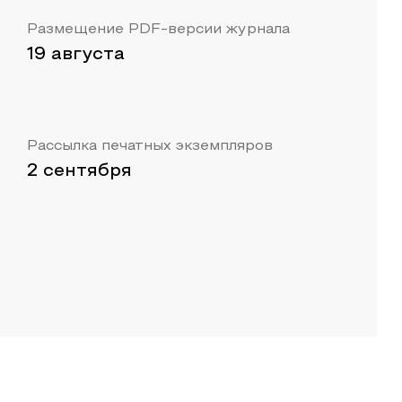
Размещение PDF-версии журнала
19 августа
Рассылка печатных экземпляров
2 сентября