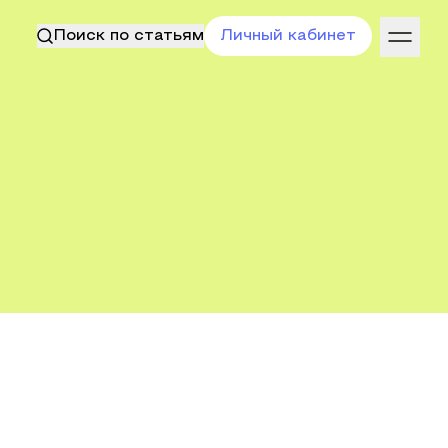
Поиск по статьям
Личный кабинет