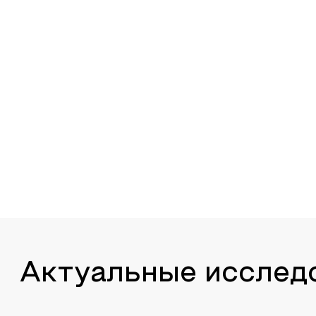
Актуальные исслед