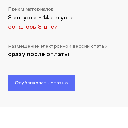
Прием материалов
8 августа
-
14 августа
осталось 8 дней
Размещение электронной версии статьи
сразу после оплаты
Опубликовать статью