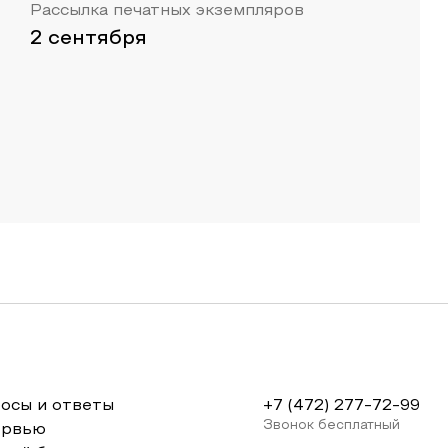
Рассылка печатных экземпляров
2 сентября
осы и ответы
+7 (472) 277-72-99
Звонок бесплатный
ервью