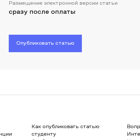
Размещение электронной версии статьи
сразу после оплаты
Опубликовать статью
Как опубликовать статью
Вопр
нции
студенту
Инт