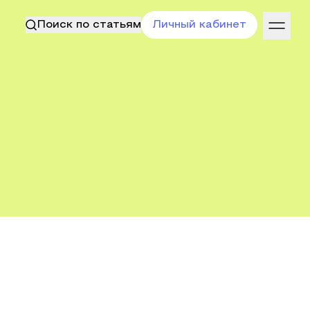
Поиск по статьям
Личный кабинет