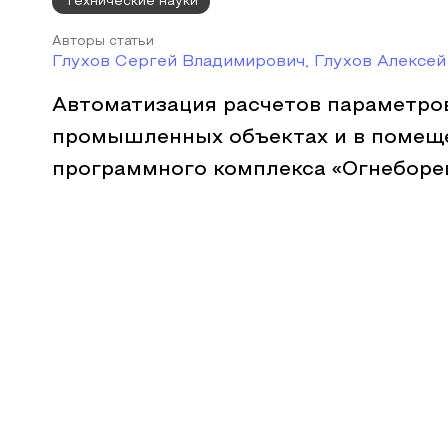
Технические науки
Авторы статьи
Глухов Сергей Владимирович, Глухов Алексе
Автоматизация расчетов параметро
промышленных объектах и в помещ
программного комплекса «Огнеборе