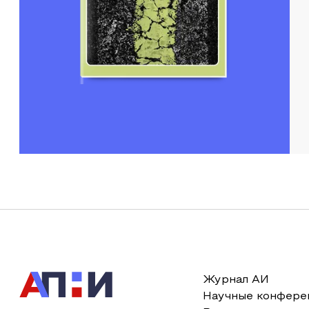
Журнал АИ
Научные конфере