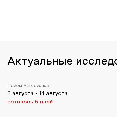
Актуальные исслед
Прием материалов
8 августа
-
14 августа
осталось 5 дней