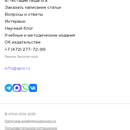
аттестации педагога
Заказать написание статьи
Вопросы и ответы
Интервью
Научный блог
Учебные и методические издания
Об издательстве
+7 (472) 277-72-99
Звонок бесплатный
info@apni.ru
© АПНИ 2014-2026
Политика конфиденциальности
Пользовательское соглашение