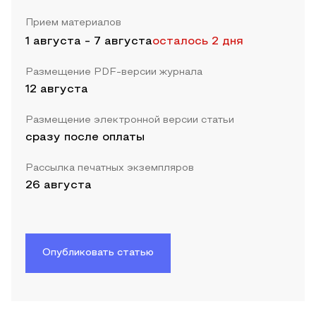
Прием материалов
1 августа
-
7 августа
осталось 2 дня
Размещение PDF-версии журнала
12 августа
Размещение электронной версии статьи
сразу после оплаты
Рассылка печатных экземпляров
26 августа
Опубликовать статью