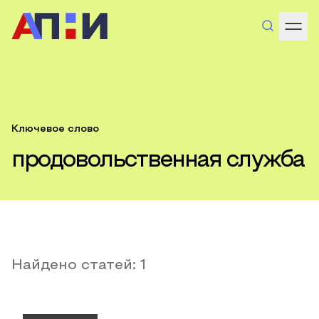
Ключевое слово
продовольственная служба
Найдено статей:
1