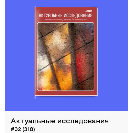
Актуальные исследования
#32 (318)