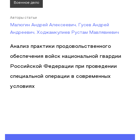
Военное дело
Авторы статьи
Малюгин Андрей Алексеевич, Гусев Андрей
Андреевич, Ходжамкулиев Рустам Мавлявиевич
Анализ практики продовольственного
обеспечения войск национальной гвардии
Российской Федерации при проведении
специальной операции в современных
условиях