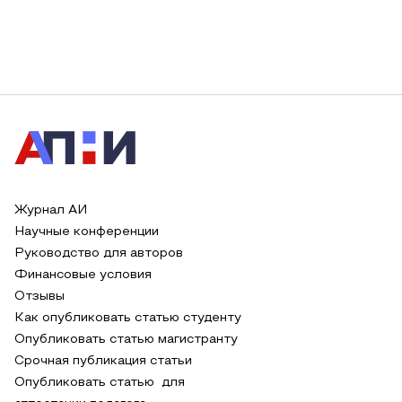
Журнал АИ
Научные конференции
Руководство для авторов
Финансовые условия
Отзывы
Как опубликовать статью студенту
Опубликовать статью магистранту
Срочная публикация статьи
Опубликовать статью для