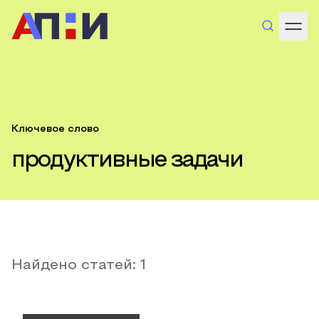
Ключевое слово
продуктивные задачи
Найдено статей:
1