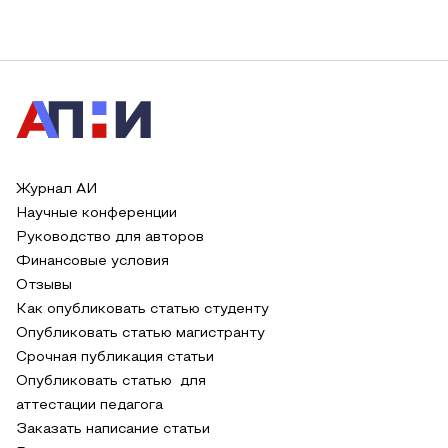
Журнал АИ
Научные конференции
Руководство для авторов
Финансовые условия
Отзывы
Как опубликовать статью студенту
Опубликовать статью магистранту
Срочная публикация статьи
Опубликовать статью для
аттестации педагога
Заказать написание статьи