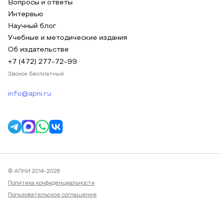
Вопросы и ответы
Интервью
Научный блог
Учебные и методические издания
Об издательстве
+7 (472) 277-72-99
Звонок бесплатный
info@apni.ru
© АПНИ 2014-2026
Политика конфиденциальности
Пользовательское соглашение
Публичная оферта