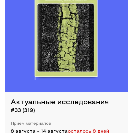
Актуальные исследования
#33 (319)
Прием материалов
8 августа
-
14 августа
осталось 8 дней