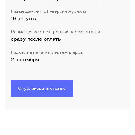
Размещение PDF-версии журнала
19 августа
Размещение электронной версии статьи
сразу после оплаты
Рассылка печатных экземпляров
2 сентября
Опубликовать статью