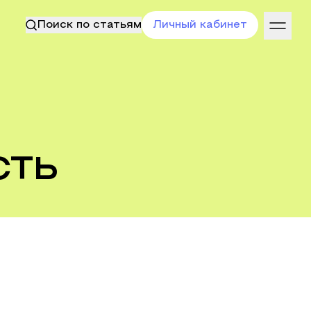
Поиск по статьям
Личный кабинет
сть