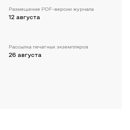
Размещение PDF-версии журнала
12 августа
Рассылка печатных экземпляров
26 августа