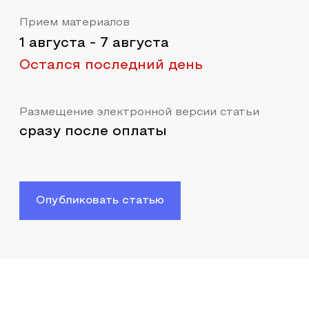
Прием материалов
1 августа
-
7 августа
Остался последний день
Размещение электронной версии статьи
сразу после оплаты
Опубликовать статью