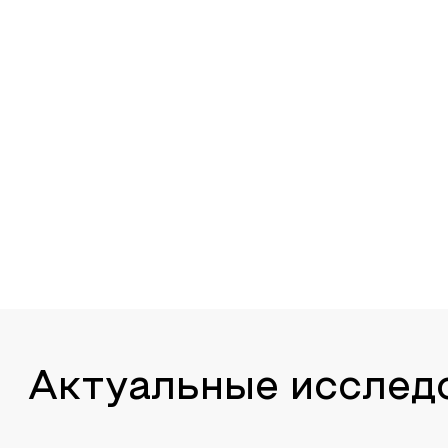
Актуальные исслед